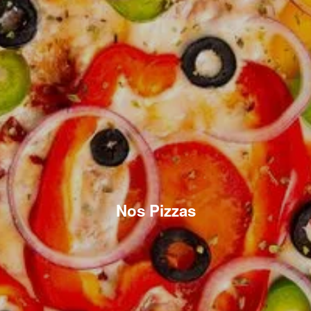
Nos Pizzas