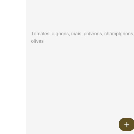
Tomates, oignons, maïs, poivrons, champignons
olives