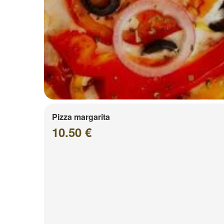
Pizza margarita
10.50 €