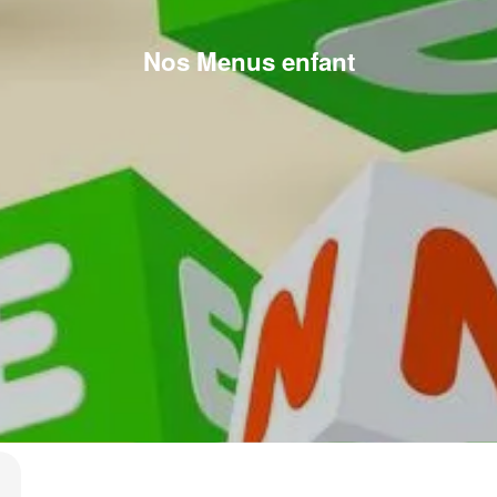
Nos Menus enfant