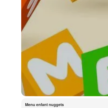
Menu enfant nuggets