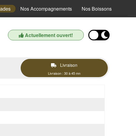
lades
Nos Accompagnements
Nos Boissons
Actuellement ouvert!
Livraison
Livraison : 30 à 45 mn