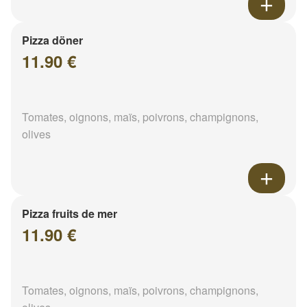
Pizza döner
11.90 €
Tomates, oignons, maïs, poivrons, champignons,
olives
Pizza fruits de mer
11.90 €
Tomates, oignons, maïs, poivrons, champignons,