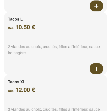
Tacos L
10.50 €
Dès
2 viandes au choix, crudités, frites a l'intérieur, sauce
fromagère
Tacos XL
12.00 €
Dès
3 viandes au choix, crudités, frites a l'intérieur, sauce