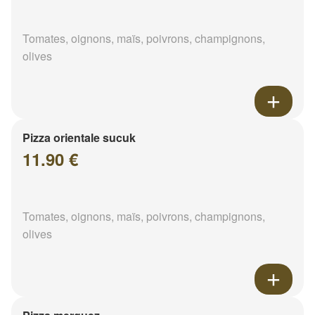
Tomates, oignons, maïs, poivrons, champignons,
olives
Pizza orientale sucuk
11.90 €
Tomates, oignons, maïs, poivrons, champignons,
olives