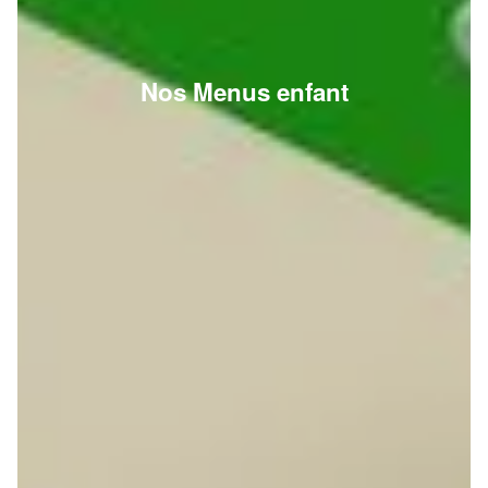
Nos Menus enfant