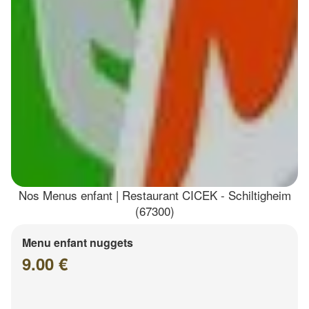
Nos Menus enfant | Restaurant CICEK - Schiltigheim
(67300)
Menu enfant nuggets
9.00 €