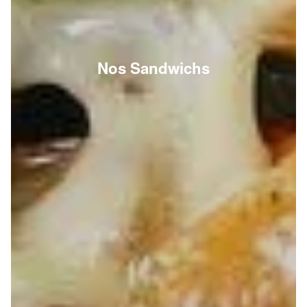
Nos Sandwichs