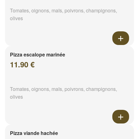
Tomates, oignons, maïs, poivrons, champignons,
olives
Pizza escalope marinée
11.90 €
Tomates, oignons, maïs, poivrons, champignons,
olives
Pizza viande hachée