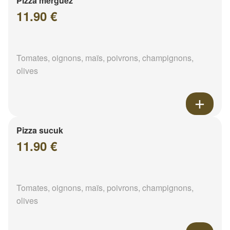
Pizza merguez
11.90 €
Tomates, oignons, maïs, poivrons, champignons,
olives
Pizza sucuk
11.90 €
Tomates, oignons, maïs, poivrons, champignons,
olives