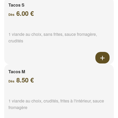
Tacos S
6.00 €
Dès
1 viande au choix, sans frites, sauce fromagère,
crudités
Tacos M
8.50 €
Dès
1 viande au choix, crudités, frites à l'intérieur, sauce
fromagère