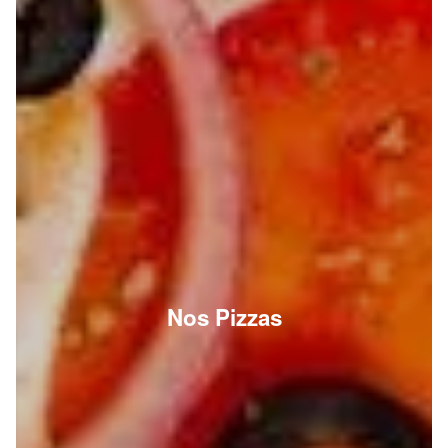
Nos Pizzas