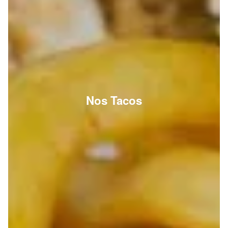
Nos Tacos