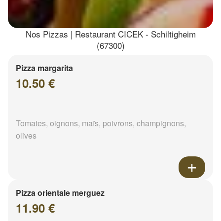
Nos Pizzas | Restaurant CICEK - Schiltigheim
(67300)
Pizza margarita
10.50 €
Tomates, oignons, maïs, poivrons, champignons,
olives
Pizza orientale merguez
11.90 €