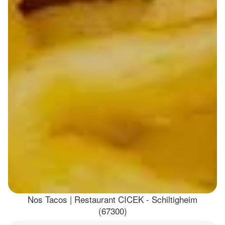
Nos Tacos | Restaurant CICEK - Schiltigheim
(67300)