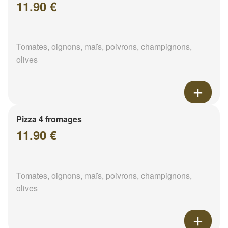
11.90 €
Tomates, oignons, maïs, poivrons, champignons,
olives
Pizza 4 fromages
11.90 €
Tomates, oignons, maïs, poivrons, champignons,
olives