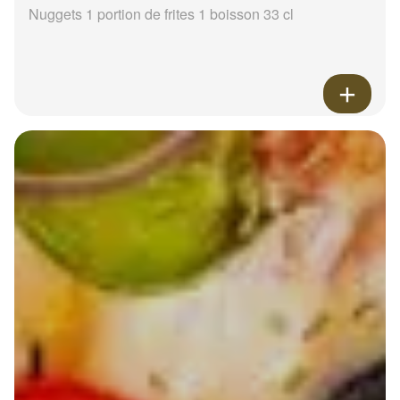
Nuggets 1 portion de frites 1 boisson 33 cl