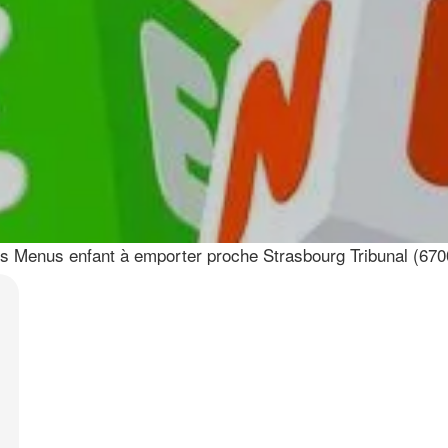
s Menus enfant à emporter proche Strasbourg Tribunal (670