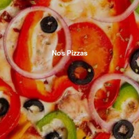
Nos Pizzas