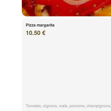
Pizza margarita
10.50 €
Tomates, oignons, maïs, poivrons, champignons