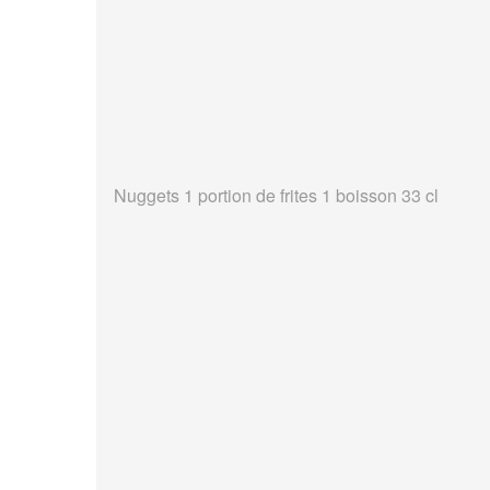
Nuggets 1 portion de frites 1 boisson 33 cl