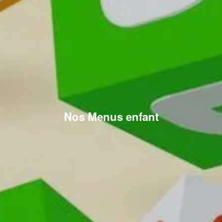
Nos Menus enfant