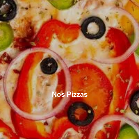
Nos Pizzas