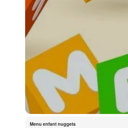
Menu enfant nuggets