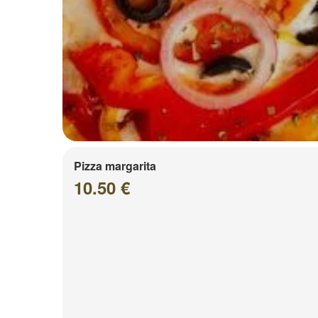
Pizza margarita
10.50 €