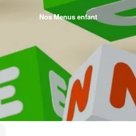
Nos Menus enfant