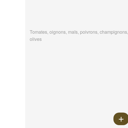
Tomates, oignons, maïs, poivrons, champignons
olives