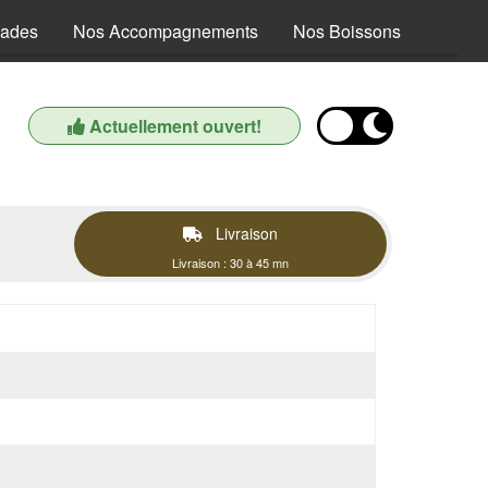
lades
Nos Accompagnements
Nos Boissons
Actuellement ouvert!
Livraison
Livraison : 30 à 45 mn