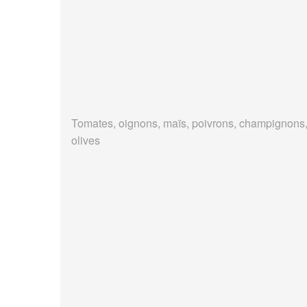
Tomates, oignons, maïs, poivrons, champignons
olives