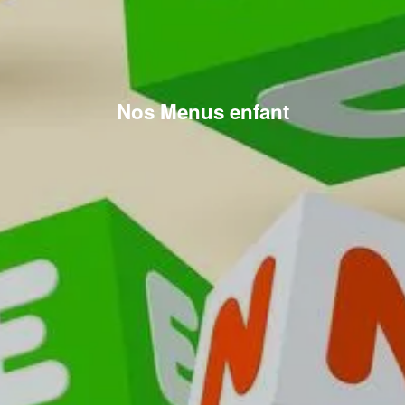
Nos Menus enfant