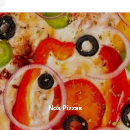
Nos Pizzas