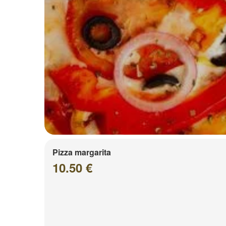
Pizza margarita
10.50 €