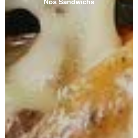
Nos Sandwichs