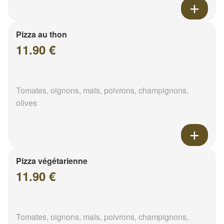
Pizza au thon
11.90 €
Tomates, oignons, maïs, poivrons, champignons,
olives
Pizza végétarienne
11.90 €
Tomates, oignons, maïs, poivrons, champignons,