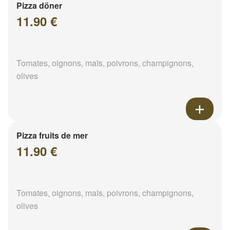
Pizza döner
11.90 €
Tomates, oignons, maïs, poivrons, champignons,
olives
Pizza fruits de mer
11.90 €
Tomates, oignons, maïs, poivrons, champignons,
olives