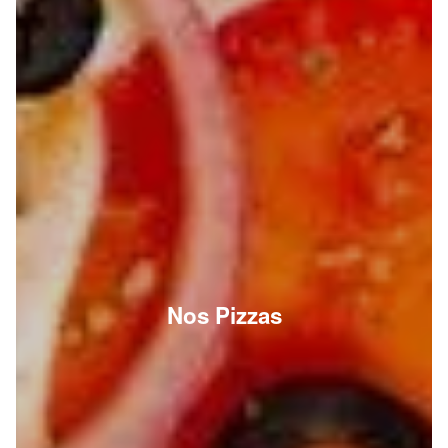
Nos Pizzas