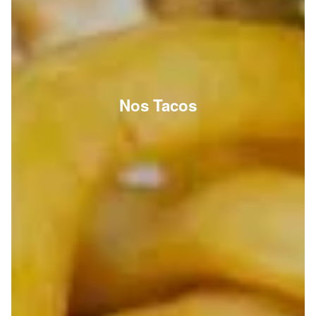
Nos Tacos