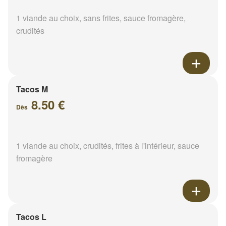
1 viande au choix, sans frites, sauce fromagère,
crudités
Tacos M
8.50 €
Dès
1 viande au choix, crudités, frites à l'intérieur, sauce
fromagère
Tacos L