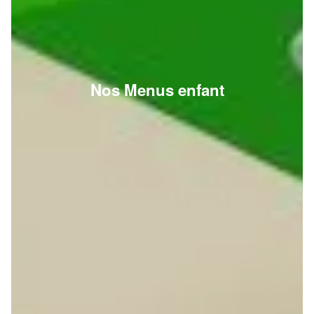
Nos Menus enfant