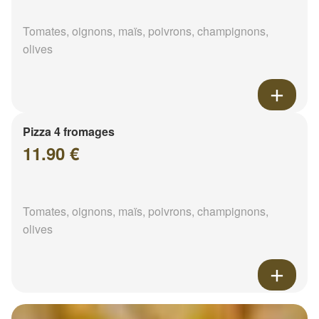
Tomates, oignons, maïs, poivrons, champignons,
olives
Pizza 4 fromages
11.90 €
Tomates, oignons, maïs, poivrons, champignons,
olives