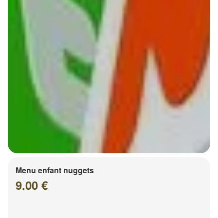
Menu enfant nuggets
9.00 €