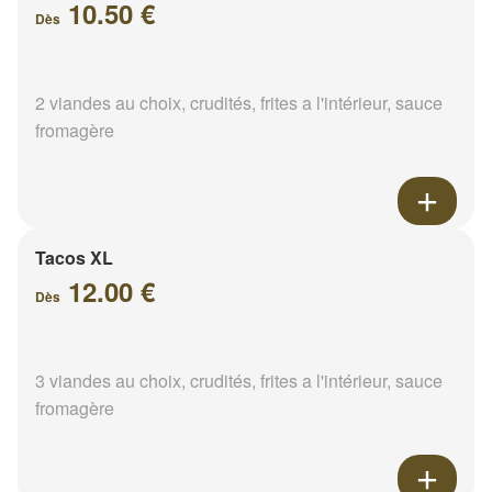
10.50 €
Dès
2 viandes au choix, crudités, frites a l'intérieur, sauce
fromagère
Tacos XL
12.00 €
Dès
3 viandes au choix, crudités, frites a l'intérieur, sauce
fromagère