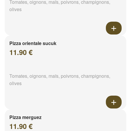
Tomates, oignons, maïs, poivrons, champignons,
olives
Pizza orientale sucuk
11.90 €
Tomates, oignons, maïs, poivrons, champignons,
olives
Pizza merguez
11.90 €