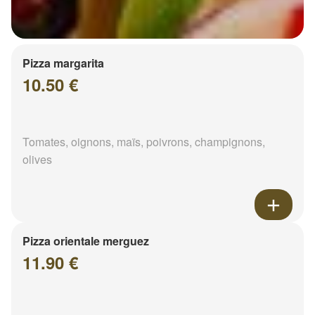
Pizza margarita
10.50 €
Tomates, oignons, maïs, poivrons, champignons,
olives
Pizza orientale merguez
11.90 €