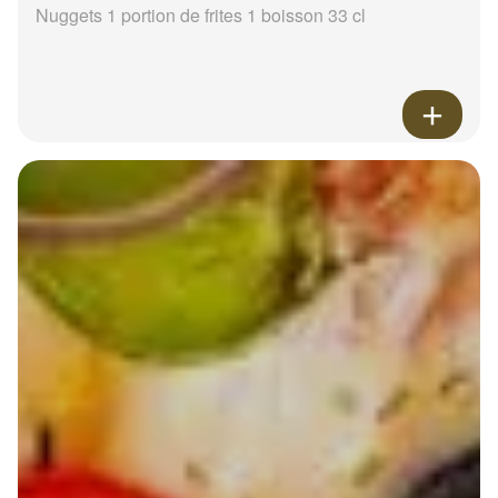
Nuggets 1 portion de frites 1 boisson 33 cl