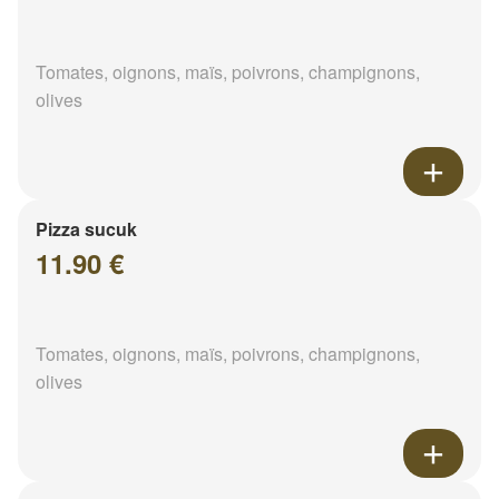
Tomates, oignons, maïs, poivrons, champignons,
olives
Pizza sucuk
11.90 €
Tomates, oignons, maïs, poivrons, champignons,
olives