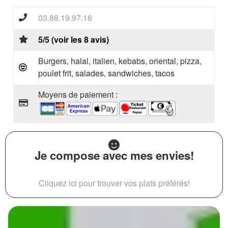
03.88.19.97.16
5/5 (voir les 8 avis)
Burgers, halal, italien, kebabs, oriental, pizza,
poulet frit, salades, sandwiches, tacos
Moyens de paiement :
Je compose avec mes envies!
Cliquez ici pour trouver vos plats préférés!