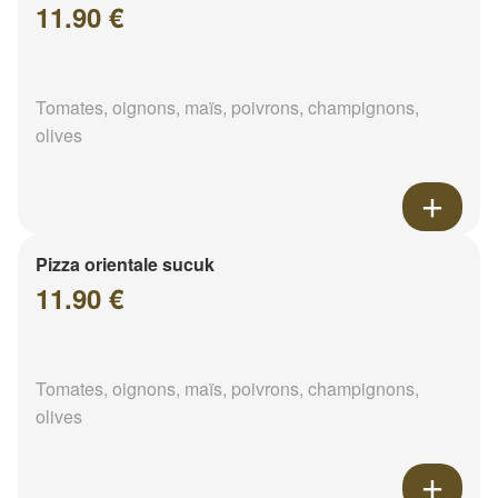
11.90 €
Tomates, oignons, maïs, poivrons, champignons,
olives
Pizza orientale sucuk
11.90 €
Tomates, oignons, maïs, poivrons, champignons,
olives