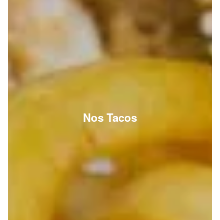
Nos Tacos