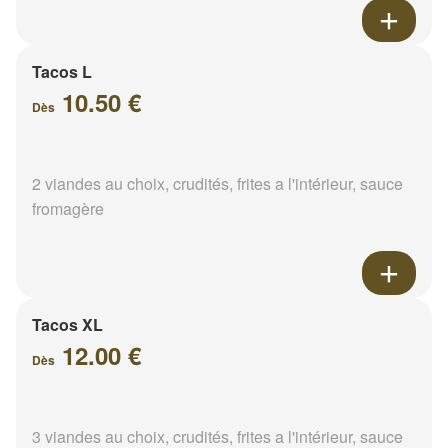
Tacos L
10.50 €
Dès
2 viandes au choix, crudités, frites a l'intérieur, sauce
fromagère
Tacos XL
12.00 €
Dès
3 viandes au choix, crudités, frites a l'intérieur, sauce