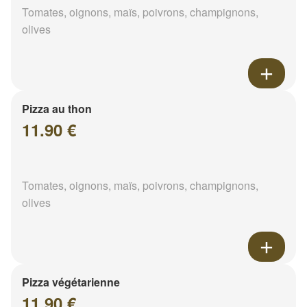
Tomates, oignons, maïs, poivrons, champignons,
olives
Pizza au thon
11.90 €
Tomates, oignons, maïs, poivrons, champignons,
olives
Pizza végétarienne
11.90 €