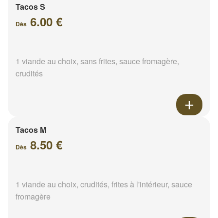
Tacos S
6.00 €
Dès
1 viande au choix, sans frites, sauce fromagère,
crudités
Tacos M
8.50 €
Dès
1 viande au choix, crudités, frites à l'intérieur, sauce
fromagère