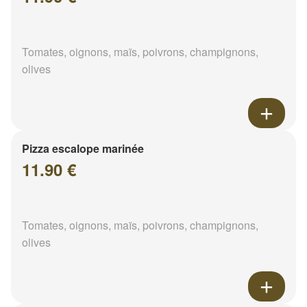
Tomates, oignons, maïs, poivrons, champignons,
olives
Pizza escalope marinée
11.90 €
Tomates, oignons, maïs, poivrons, champignons,
olives