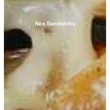
Nos Sandwichs