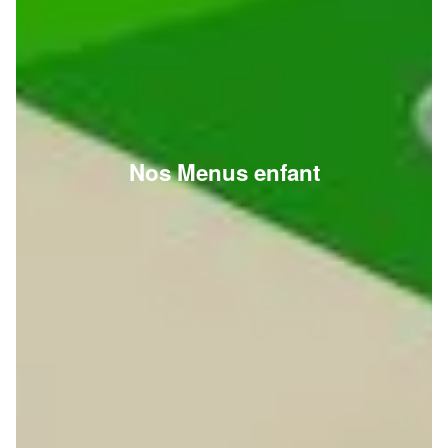
Nos Menus enfant