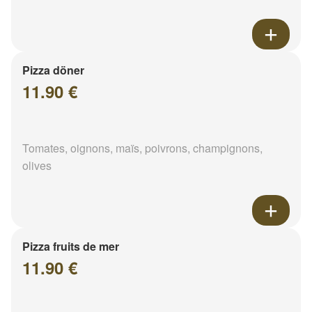
Pizza döner
11.90 €
Tomates, oignons, maïs, poivrons, champignons,
olives
Pizza fruits de mer
11.90 €