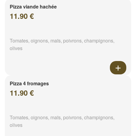
Pizza viande hachée
11.90 €
Tomates, oignons, maïs, poivrons, champignons,
olives
Pizza 4 fromages
11.90 €
Tomates, oignons, maïs, poivrons, champignons,
olives