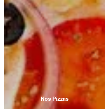
Nos Pizzas