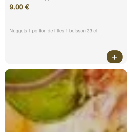
9.00 €
Nuggets 1 portion de frites 1 boisson 33 cl