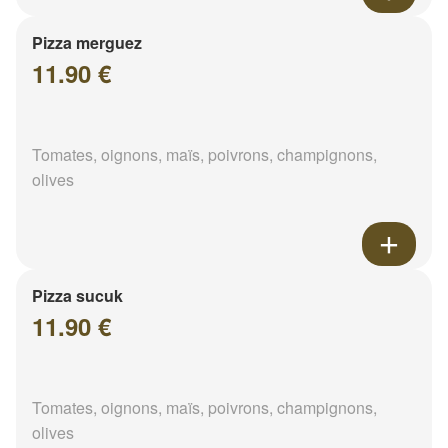
Pizza merguez
11.90 €
Tomates, oignons, maïs, poivrons, champignons,
olives
Pizza sucuk
11.90 €
Tomates, oignons, maïs, poivrons, champignons,
olives