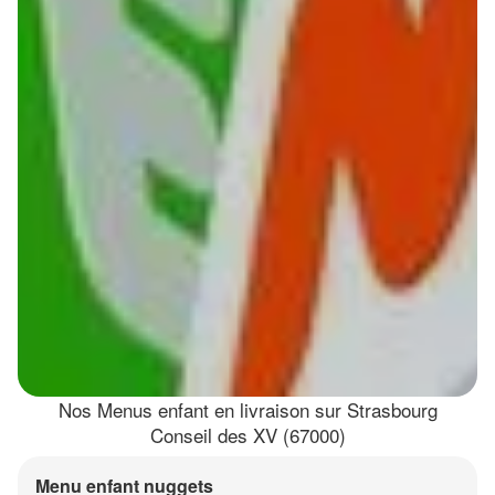
Nos Menus enfant en livraison sur Strasbourg
Conseil des XV (67000)
Menu enfant nuggets