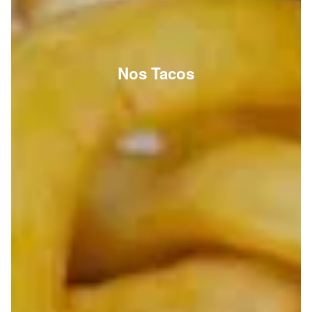
Nos Tacos