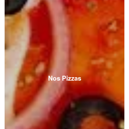
Nos Pizzas