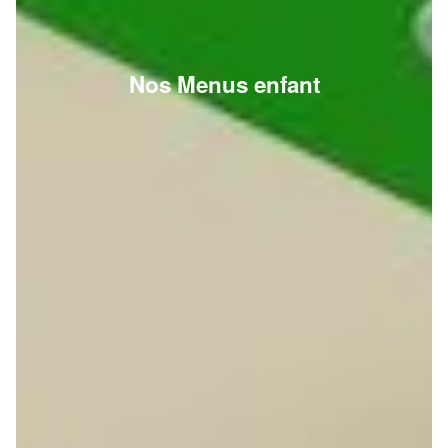
Nos Menus enfant