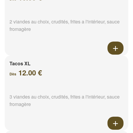
2 viandes au choix, crudités, frites a l'intérieur, sauce
fromagère
Tacos XL
12.00 €
Dès
3 viandes au choix, crudités, frites a l'intérieur, sauce
fromagère