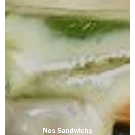
Nos Sandwichs