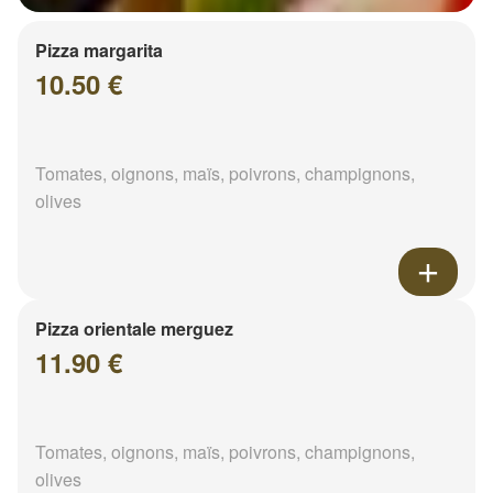
Pizza margarita
10.50 €
Tomates, oignons, maïs, poivrons, champignons,
olives
Pizza orientale merguez
11.90 €
Tomates, oignons, maïs, poivrons, champignons,
olives