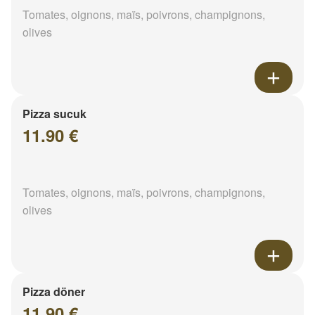
Tomates, oignons, maïs, poivrons, champignons,
olives
Pizza sucuk
11.90 €
Tomates, oignons, maïs, poivrons, champignons,
olives
Pizza döner
11.90 €