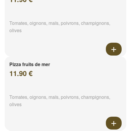
Tomates, oignons, maïs, poivrons, champignons,
olives
Pizza fruits de mer
11.90 €
Tomates, oignons, maïs, poivrons, champignons,
olives