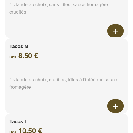
1 viande au choix, sans frites, sauce fromagère,
crudités
Tacos M
8.50 €
Dès
1 viande au choix, crudités, frites à l'intérieur, sauce
fromagère
Tacos L
10.50 €
Dès