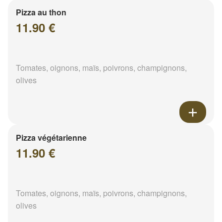
Pizza au thon
11.90 €
Tomates, oignons, maïs, poivrons, champignons,
olives
Pizza végétarienne
11.90 €
Tomates, oignons, maïs, poivrons, champignons,
olives