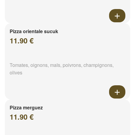
Pizza orientale sucuk
11.90 €
Tomates, oignons, maïs, poivrons, champignons,
olives
Pizza merguez
11.90 €