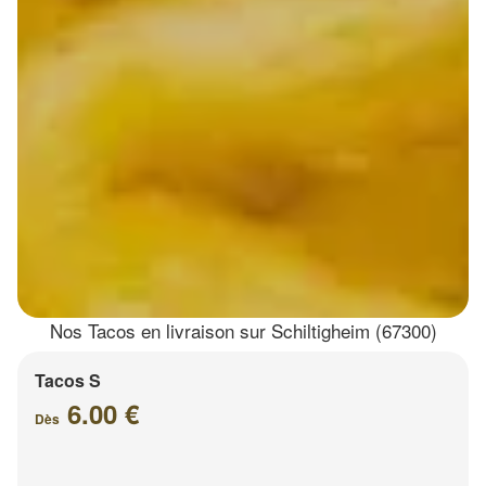
Nos Tacos en livraison sur Schiltigheim (67300)
Tacos S
6.00 €
Dès