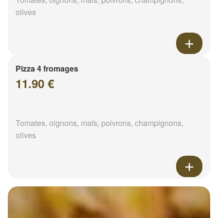
olives
Pizza 4 fromages
11.90 €
Tomates, oignons, maïs, poivrons, champignons,
olives