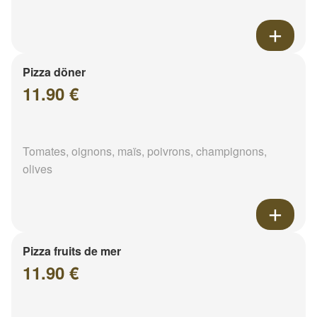
Pizza döner
11.90 €
Tomates, oignons, maïs, poivrons, champignons,
olives
Pizza fruits de mer
11.90 €