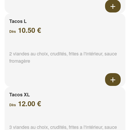
Tacos L
10.50 €
Dès
2 viandes au choix, crudités, frites a l'intérieur, sauce
fromagère
Tacos XL
12.00 €
Dès
3 viandes au choix, crudités, frites a l'intérieur, sauce