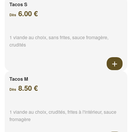
Tacos S
6.00 €
Dès
1 viande au choix, sans frites, sauce fromagère,
crudités
Tacos M
8.50 €
Dès
1 viande au choix, crudités, frites à l'intérieur, sauce
fromagère