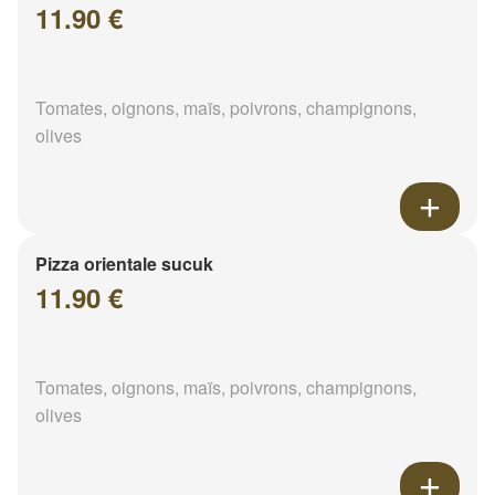
11.90 €
Tomates, oignons, maïs, poivrons, champignons,
olives
Pizza orientale sucuk
11.90 €
Tomates, oignons, maïs, poivrons, champignons,
olives