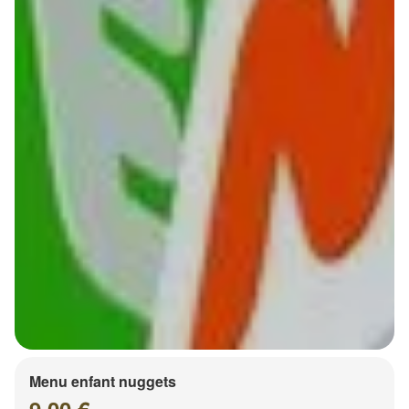
Menu enfant nuggets