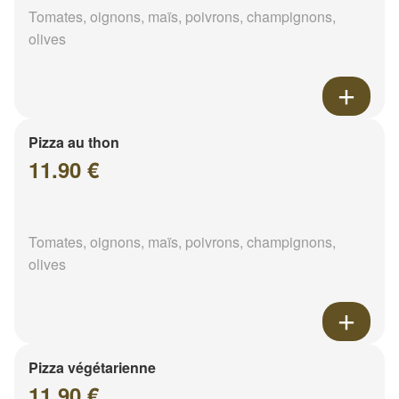
Tomates, oignons, maïs, poivrons, champignons,
olives
Pizza au thon
11.90 €
Tomates, oignons, maïs, poivrons, champignons,
olives
Pizza végétarienne
11.90 €