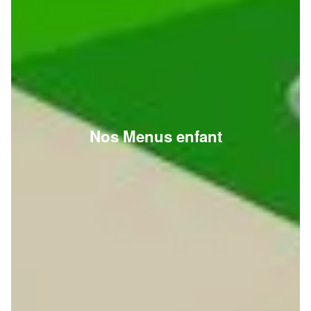
Nos Menus enfant