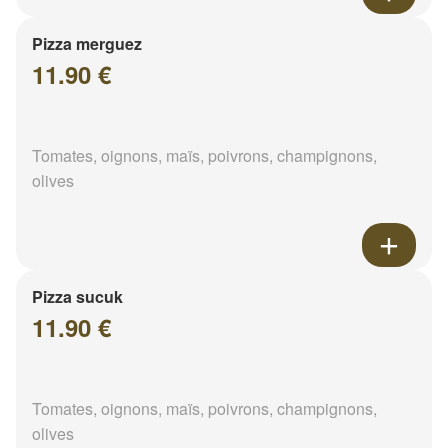
Pizza merguez
11.90 €
Tomates, oignons, maïs, poivrons, champignons,
olives
Pizza sucuk
11.90 €
Tomates, oignons, maïs, poivrons, champignons,
olives