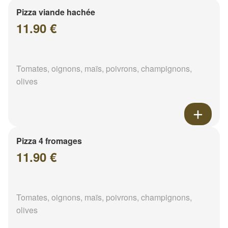
Pizza viande hachée
11.90 €
Tomates, oignons, maïs, poivrons, champignons,
olives
Pizza 4 fromages
11.90 €
Tomates, oignons, maïs, poivrons, champignons,
olives