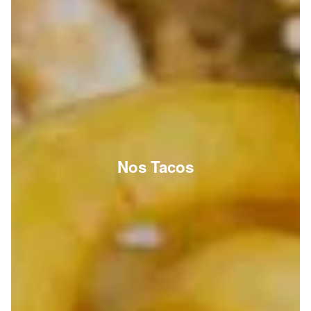
Nos Tacos