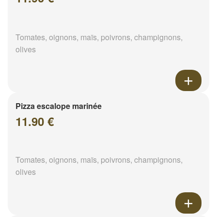
Tomates, oignons, maïs, poivrons, champignons,
olives
Pizza escalope marinée
11.90 €
Tomates, oignons, maïs, poivrons, champignons,
olives