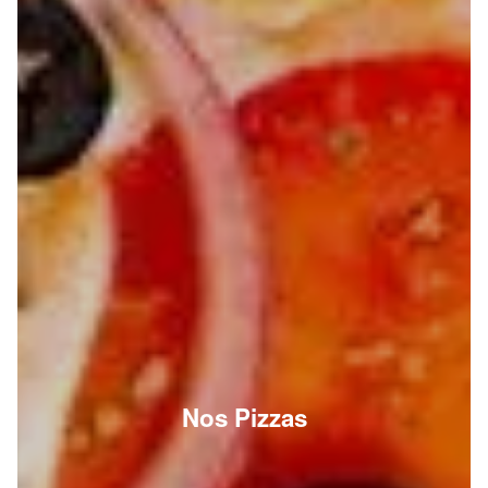
Nos Pizzas