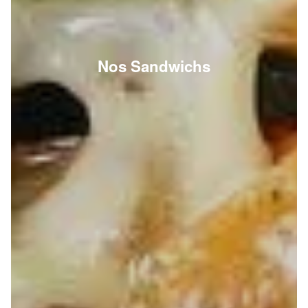
Nos Sandwichs