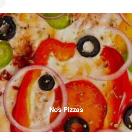
Nos Pizzas