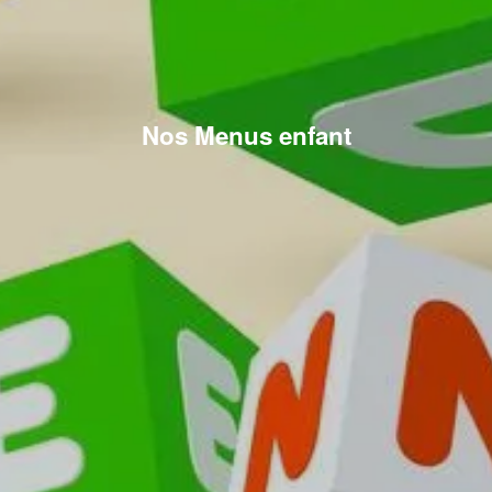
Nos Menus enfant