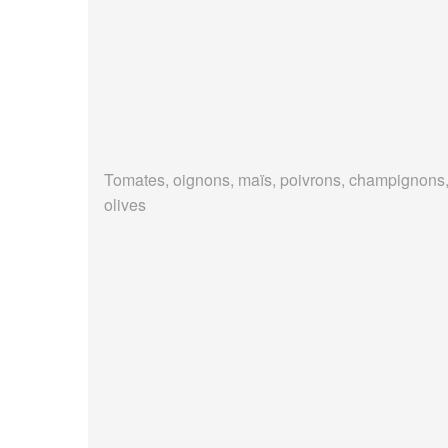
Tomates, oignons, maïs, poivrons, champignons
olives