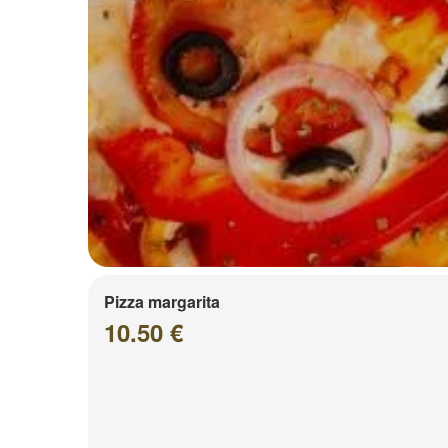
Pizza margarita
10.50 €