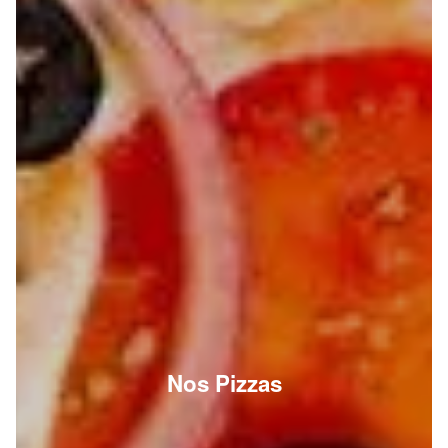
Nos Pizzas