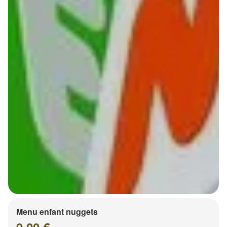
Menu enfant nuggets