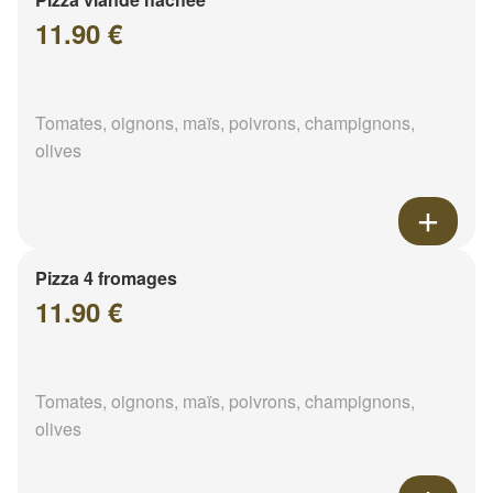
11.90 €
Tomates, oignons, maïs, poivrons, champignons,
olives
Pizza 4 fromages
11.90 €
Tomates, oignons, maïs, poivrons, champignons,
olives