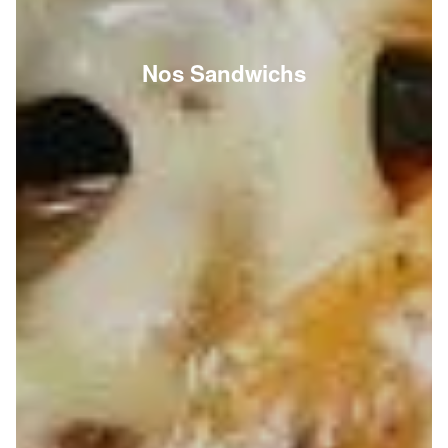
Nos Sandwichs