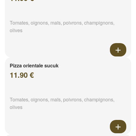
Tomates, oignons, maïs, poivrons, champignons,
olives
Pizza orientale sucuk
11.90 €
Tomates, oignons, maïs, poivrons, champignons,
olives