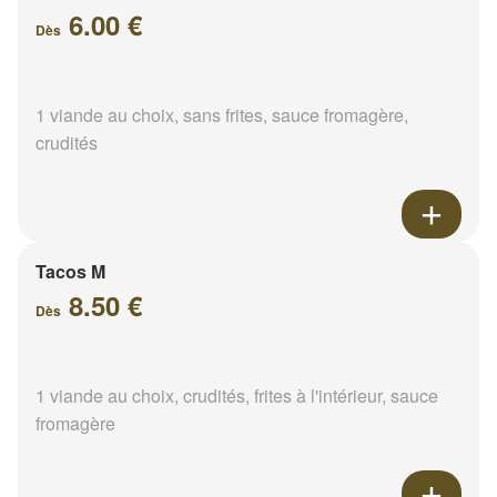
6.00 €
Dès
1 viande au choix, sans frites, sauce fromagère,
crudités
Tacos M
8.50 €
Dès
1 viande au choix, crudités, frites à l'intérieur, sauce
fromagère