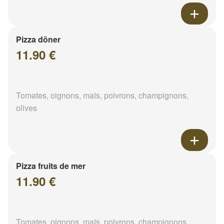
Pizza döner
11.90 €
Tomates, oignons, maïs, poivrons, champignons,
olives
Pizza fruits de mer
11.90 €
Tomates, oignons, maïs, poivrons, champignons,