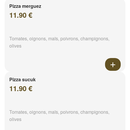
Pizza merguez
11.90 €
Tomates, oignons, maïs, poivrons, champignons,
olives
Pizza sucuk
11.90 €
Tomates, oignons, maïs, poivrons, champignons,
olives