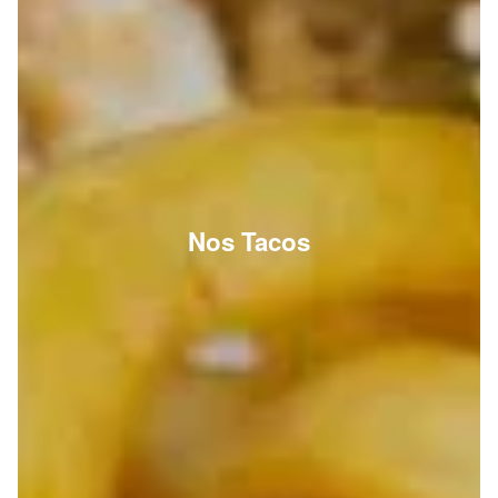
Nos Tacos