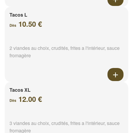
Tacos L
10.50 €
Dès
2 viandes au choix, crudités, frites a l'intérieur, sauce
fromagère
Tacos XL
12.00 €
Dès
3 viandes au choix, crudités, frites a l'intérieur, sauce
fromagère