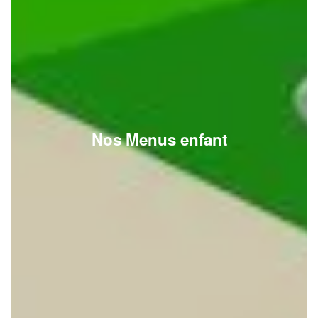
Nos Menus enfant