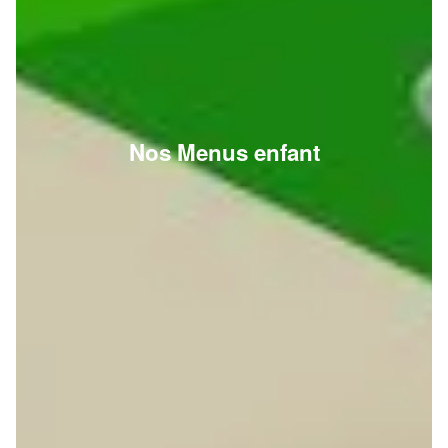
Nos Menus enfant