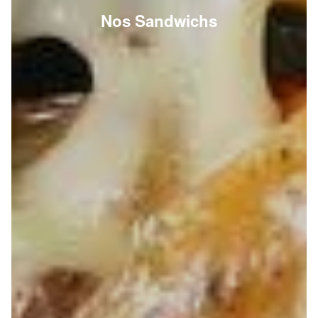
Nos Sandwichs