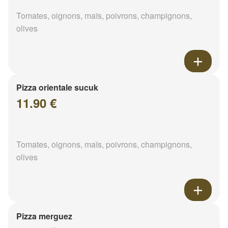
Tomates, oignons, maïs, poivrons, champignons,
olives
Pizza orientale sucuk
11.90 €
Tomates, oignons, maïs, poivrons, champignons,
olives
Pizza merguez