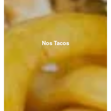
Nos Tacos