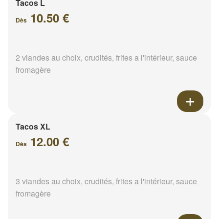
Tacos L
10.50 €
Dès
2 viandes au choix, crudités, frites a l'intérieur, sauce
fromagère
Tacos XL
12.00 €
Dès
3 viandes au choix, crudités, frites a l'intérieur, sauce
fromagère