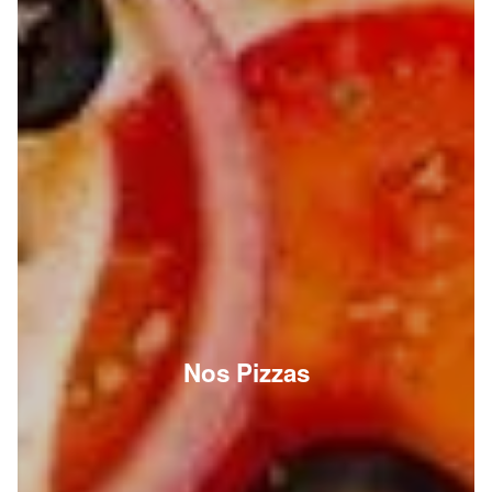
Nos Pizzas