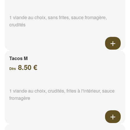
1 viande au choix, sans frites, sauce fromagère,
crudités
Tacos M
8.50 €
Dès
1 viande au choix, crudités, frites à l'intérieur, sauce
fromagère