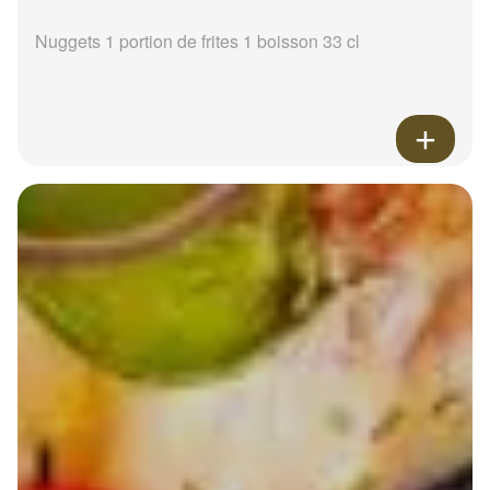
Nuggets 1 portion de frites 1 boisson 33 cl