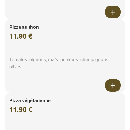
Pizza au thon
11.90 €
Tomates, oignons, maïs, poivrons, champignons,
olives
Pizza végétarienne
11.90 €