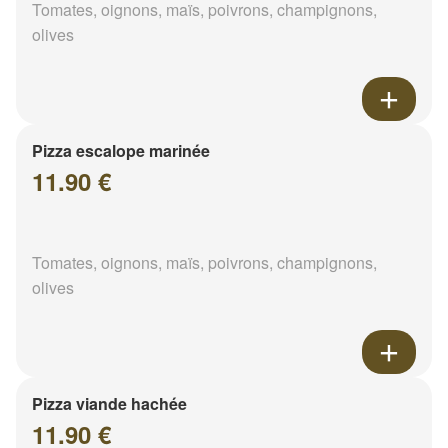
Tomates, oignons, maïs, poivrons, champignons,
olives
Pizza escalope marinée
11.90 €
Tomates, oignons, maïs, poivrons, champignons,
olives
Pizza viande hachée
11.90 €