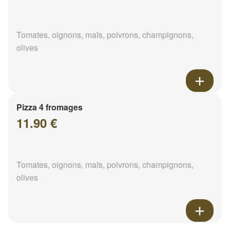
Tomates, oignons, maïs, poivrons, champignons,
olives
Pizza 4 fromages
11.90 €
Tomates, oignons, maïs, poivrons, champignons,
olives