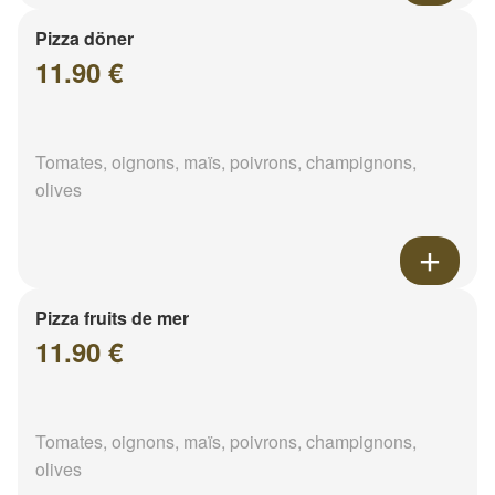
Pizza döner
11.90 €
Tomates, oignons, maïs, poivrons, champignons,
olives
Pizza fruits de mer
11.90 €
Tomates, oignons, maïs, poivrons, champignons,
olives