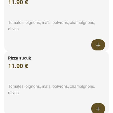
11.90 €
Tomates, oignons, maïs, poivrons, champignons,
olives
Pizza sucuk
11.90 €
Tomates, oignons, maïs, poivrons, champignons,
olives