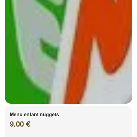
Menu enfant nuggets
9.00 €