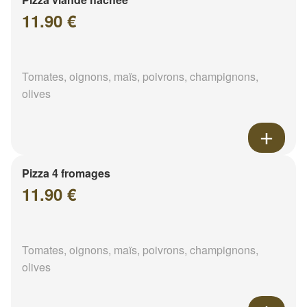
11.90 €
Tomates, oignons, maïs, poivrons, champignons,
olives
Pizza 4 fromages
11.90 €
Tomates, oignons, maïs, poivrons, champignons,
olives