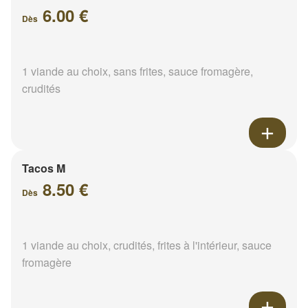
6.00 €
Dès
1 viande au choix, sans frites, sauce fromagère,
crudités
Tacos M
8.50 €
Dès
1 viande au choix, crudités, frites à l'intérieur, sauce
fromagère