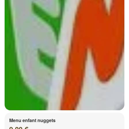
Menu enfant nuggets