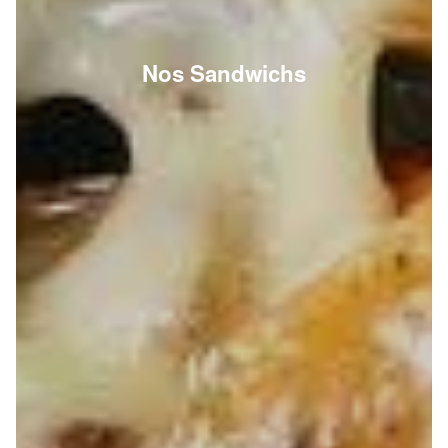
Nos Sandwichs