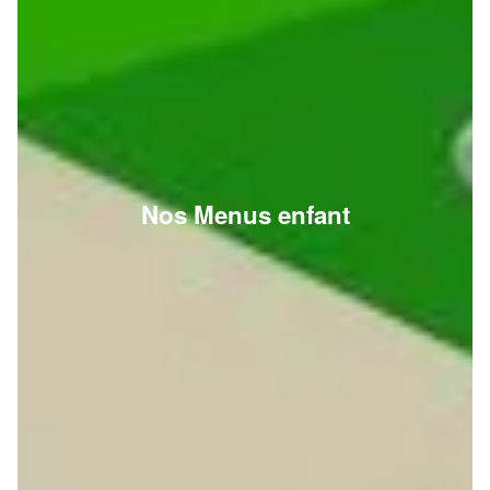
Nos Menus enfant