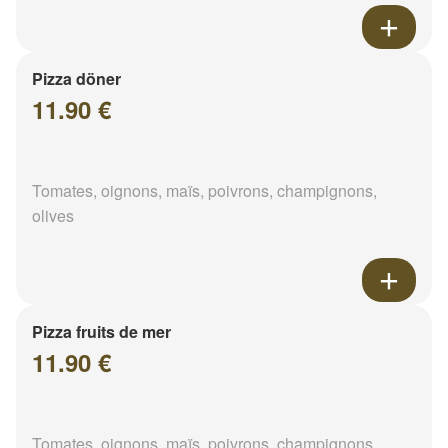
Pizza döner
11.90 €
Tomates, oignons, maïs, poivrons, champignons,
olives
Pizza fruits de mer
11.90 €
Tomates, oignons, maïs, poivrons, champignons,