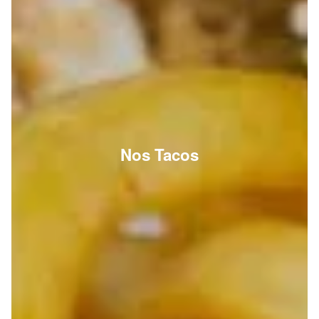
Nos Tacos