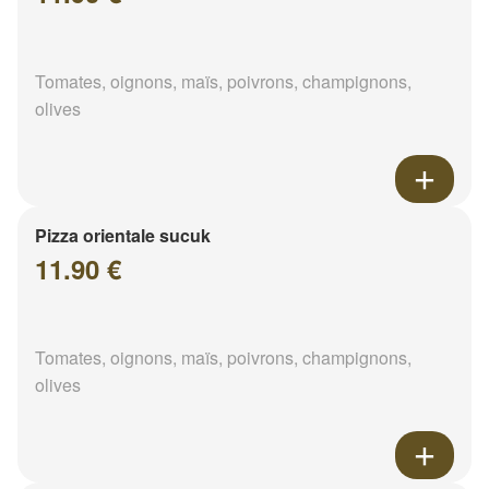
Tomates, oignons, maïs, poivrons, champignons,
olives
Pizza orientale sucuk
11.90 €
Tomates, oignons, maïs, poivrons, champignons,
olives