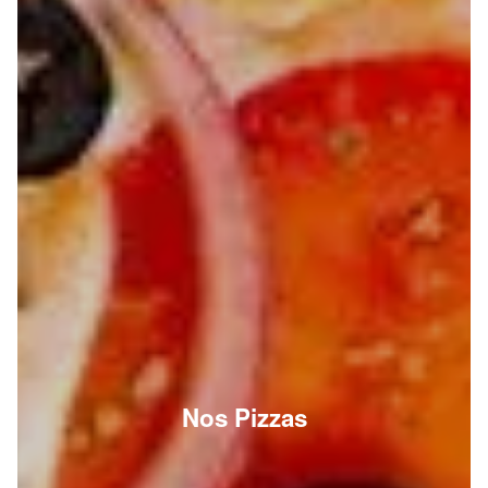
Nos Pizzas