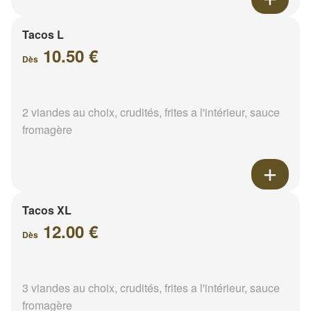
Tacos L
10.50 €
Dès
2 viandes au choix, crudités, frites a l'intérieur, sauce
fromagère
Tacos XL
12.00 €
Dès
3 viandes au choix, crudités, frites a l'intérieur, sauce
fromagère