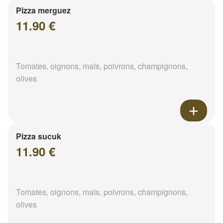
Pizza merguez
11.90 €
Tomates, oignons, maïs, poivrons, champignons,
olives
Pizza sucuk
11.90 €
Tomates, oignons, maïs, poivrons, champignons,
olives