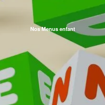
Nos Menus enfant