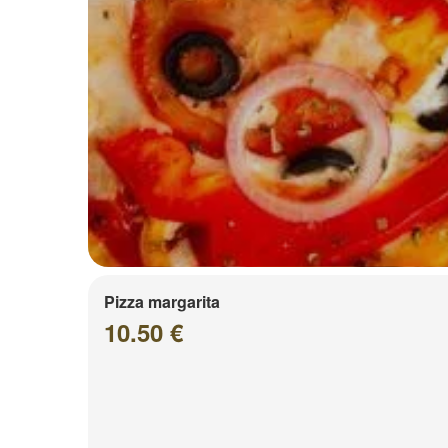
Pizza margarita
10.50 €