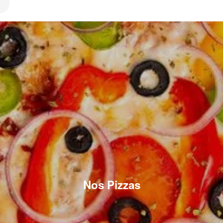
Nos Pizzas