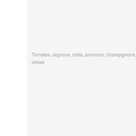
Tomates, oignons, maïs, poivrons, champignons
olives