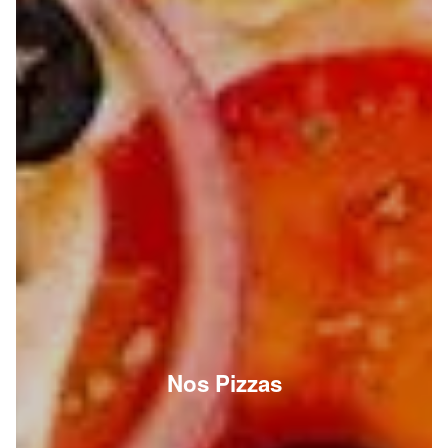
Nos Pizzas