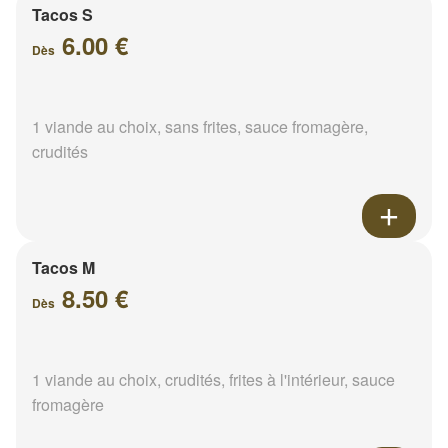
Tacos S
6.00 €
Dès
1 viande au choix, sans frites, sauce fromagère,
crudités
Tacos M
8.50 €
Dès
1 viande au choix, crudités, frites à l'intérieur, sauce
fromagère