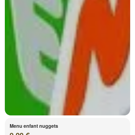
Menu enfant nuggets