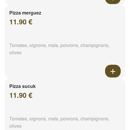
Pizza merguez
11.90 €
Tomates, oignons, maïs, poivrons, champignons,
olives
Pizza sucuk
11.90 €
Tomates, oignons, maïs, poivrons, champignons,
olives