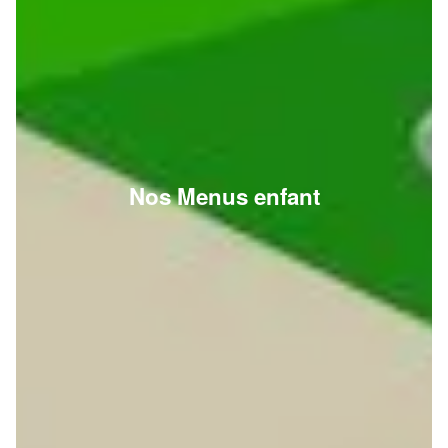
Nos Menus enfant