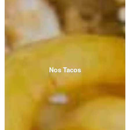
Nos Tacos