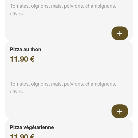
Tomates, oignons, maïs, poivrons, champignons,
olives
Pizza au thon
11.90 €
Tomates, oignons, maïs, poivrons, champignons,
olives
Pizza végétarienne
11.90 €