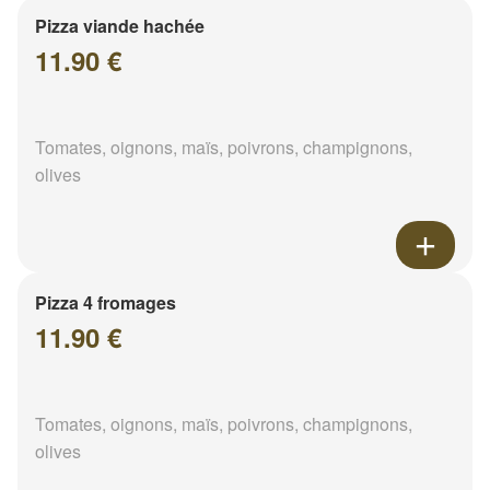
Pizza viande hachée
11.90 €
Tomates, oignons, maïs, poivrons, champignons,
olives
Pizza 4 fromages
11.90 €
Tomates, oignons, maïs, poivrons, champignons,
olives