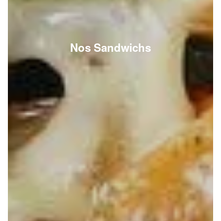
Nos Sandwichs