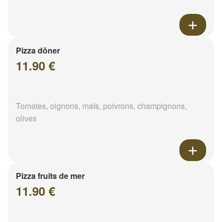
Pizza döner
11.90 €
Tomates, oignons, maïs, poivrons, champignons,
olives
Pizza fruits de mer
11.90 €