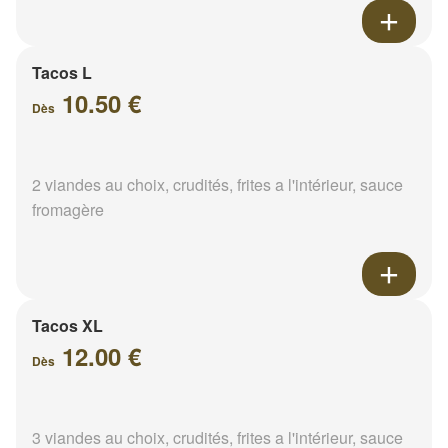
Tacos L
10.50 €
Dès
2 viandes au choix, crudités, frites a l'intérieur, sauce
fromagère
Tacos XL
12.00 €
Dès
3 viandes au choix, crudités, frites a l'intérieur, sauce