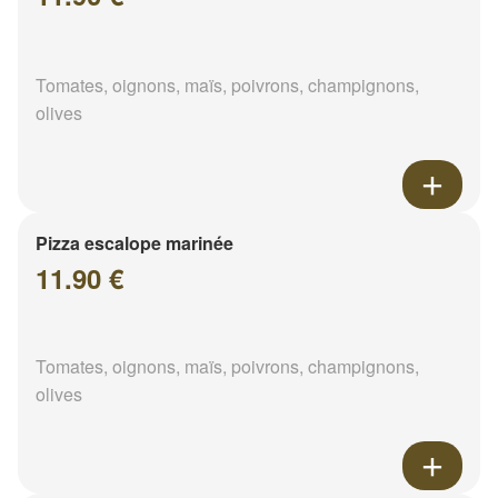
Tomates, oignons, maïs, poivrons, champignons,
olives
Pizza escalope marinée
11.90 €
Tomates, oignons, maïs, poivrons, champignons,
olives