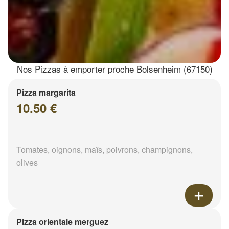
Nos Pizzas à emporter proche Bolsenheim (67150)
Pizza margarita
10.50 €
Tomates, oignons, maïs, poivrons, champignons,
olives
Pizza orientale merguez