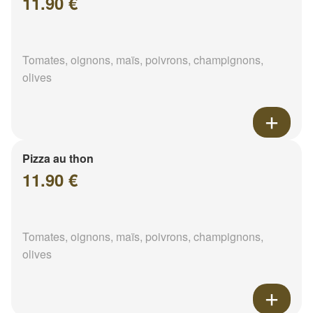
11.90 €
Tomates, oignons, maïs, poivrons, champignons,
olives
Pizza au thon
11.90 €
Tomates, oignons, maïs, poivrons, champignons,
olives