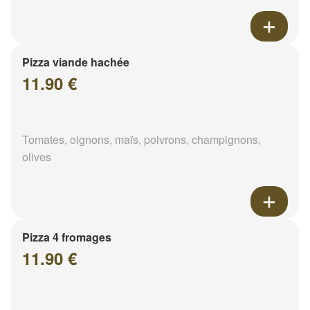
Pizza viande hachée
11.90 €
Tomates, oignons, maïs, poivrons, champignons,
olives
Pizza 4 fromages
11.90 €