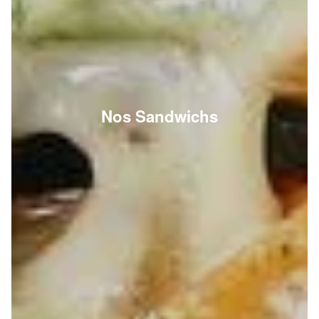
Nos Sandwichs