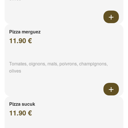
Pizza merguez
11.90 €
Tomates, oignons, maïs, poivrons, champignons,
olives
Pizza sucuk
11.90 €