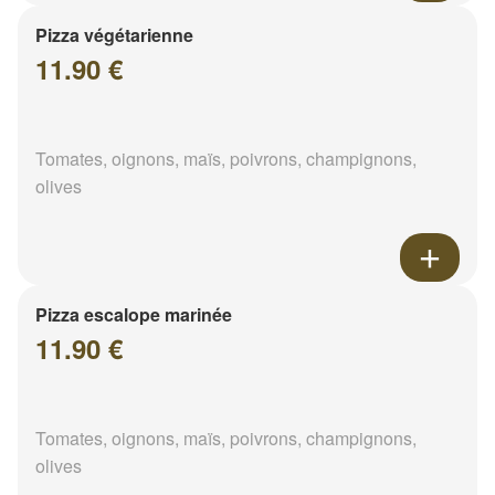
Pizza végétarienne
11.90 €
Tomates, oignons, maïs, poivrons, champignons,
olives
Pizza escalope marinée
11.90 €
Tomates, oignons, maïs, poivrons, champignons,
olives