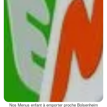
Nos Menus enfant à emporter proche Bolsenheim