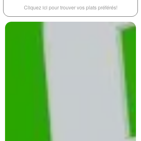
Cliquez ici pour trouver vos plats préférés!