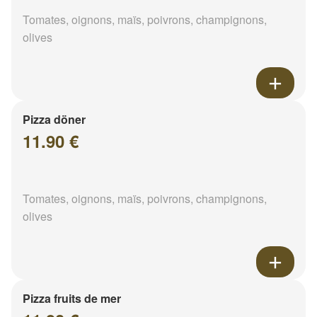
Tomates, oignons, maïs, poivrons, champignons,
olives
Pizza döner
11.90 €
Tomates, oignons, maïs, poivrons, champignons,
olives
Pizza fruits de mer