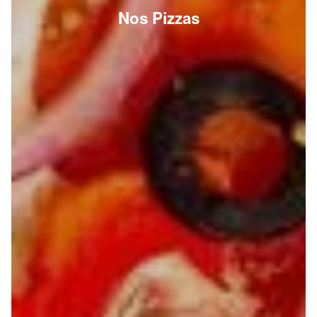
Nos Pizzas