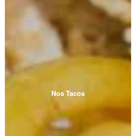
Nos Tacos