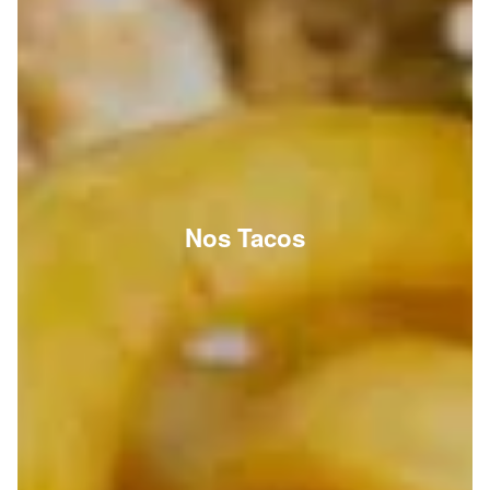
Nos Tacos