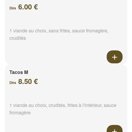
6.00 €
Dès
1 viande au choix, sans frites, sauce fromagère,
crudités
Tacos M
8.50 €
Dès
1 viande au choix, crudités, frites à l'intérieur, sauce
fromagère