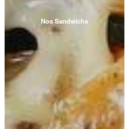
Nos Sandwichs