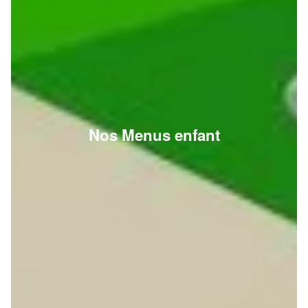
Nos Menus enfant