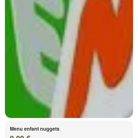
Menu enfant nuggets