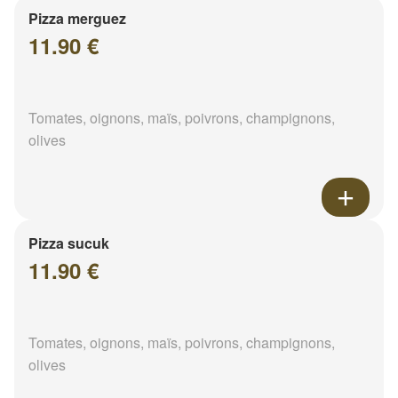
Pizza merguez
11.90 €
Tomates, oignons, maïs, poivrons, champignons,
olives
Pizza sucuk
11.90 €
Tomates, oignons, maïs, poivrons, champignons,
olives