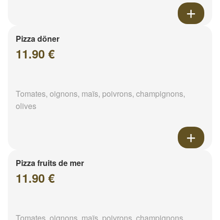
Pizza döner
11.90 €
Tomates, oignons, maïs, poivrons, champignons,
olives
Pizza fruits de mer
11.90 €
Tomates, oignons, maïs, poivrons, champignons,