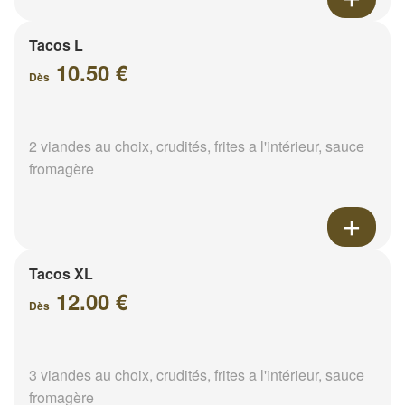
Tacos L
10.50 €
Dès
2 viandes au choix, crudités, frites a l'intérieur, sauce
fromagère
Tacos XL
12.00 €
Dès
3 viandes au choix, crudités, frites a l'intérieur, sauce
fromagère