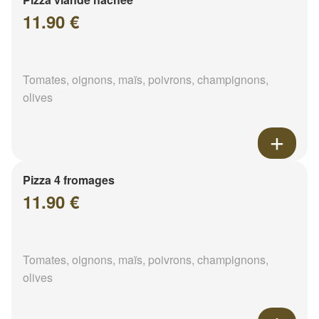
11.90 €
Tomates, oignons, maïs, poivrons, champignons,
olives
Pizza 4 fromages
11.90 €
Tomates, oignons, maïs, poivrons, champignons,
olives