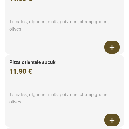
Tomates, oignons, maïs, poivrons, champignons,
olives
Pizza orientale sucuk
11.90 €
Tomates, oignons, maïs, poivrons, champignons,
olives