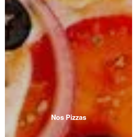
Nos Pizzas