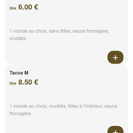
6.00 €
Dès
1 viande au choix, sans frites, sauce fromagère,
crudités
Tacos M
8.50 €
Dès
1 viande au choix, crudités, frites à l'intérieur, sauce
fromagère