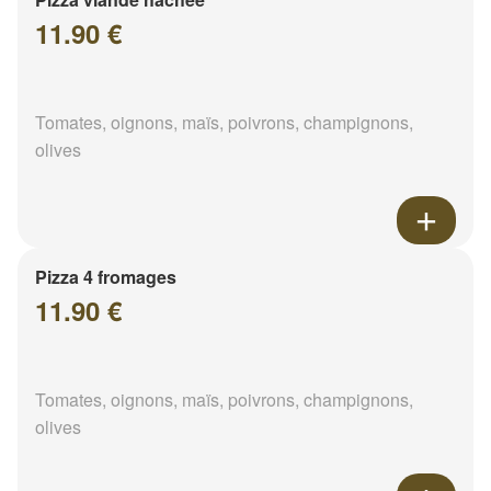
11.90 €
Tomates, oignons, maïs, poivrons, champignons,
olives
Pizza 4 fromages
11.90 €
Tomates, oignons, maïs, poivrons, champignons,
olives