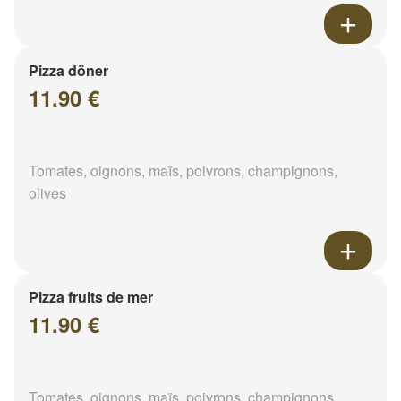
Pizza döner
11.90 €
Tomates, oignons, maïs, poivrons, champignons,
olives
Pizza fruits de mer
11.90 €
Tomates, oignons, maïs, poivrons, champignons,