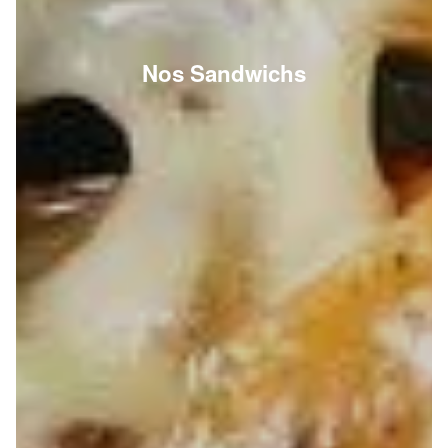
Nos Sandwichs