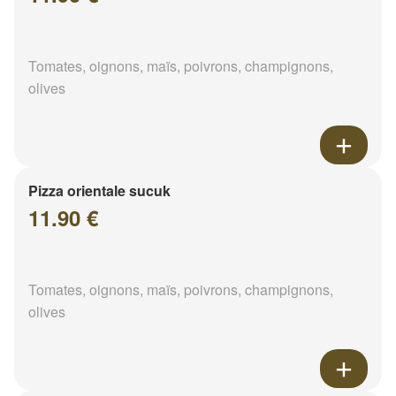
Tomates, oignons, maïs, poivrons, champignons,
olives
Pizza orientale sucuk
11.90 €
Tomates, oignons, maïs, poivrons, champignons,
olives