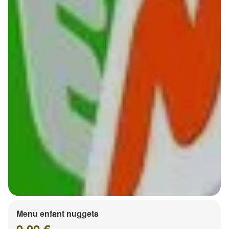
Menu enfant nuggets