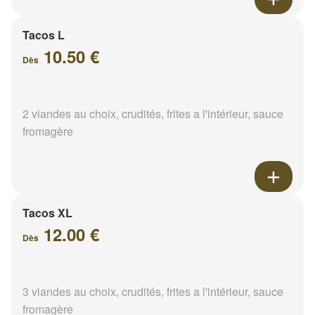
Tacos L
10.50 €
Dès
2 viandes au choix, crudités, frites a l'intérieur, sauce
fromagère
Tacos XL
12.00 €
Dès
3 viandes au choix, crudités, frites a l'intérieur, sauce
fromagère