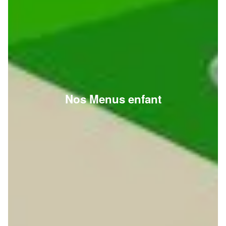
Nos Menus enfant