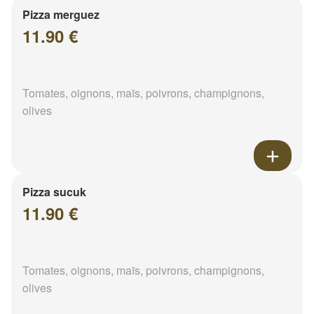
Pizza merguez
11.90 €
Tomates, oignons, maïs, poivrons, champignons,
olives
Pizza sucuk
11.90 €
Tomates, oignons, maïs, poivrons, champignons,
olives