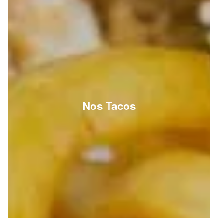
Nos Tacos