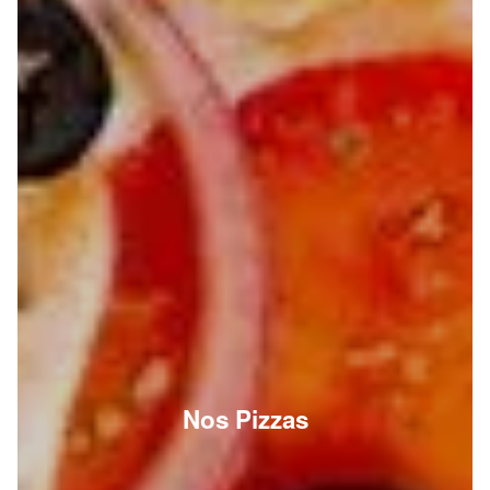
Nos Pizzas