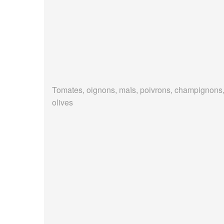
Tomates, oignons, maïs, poivrons, champignons
olives