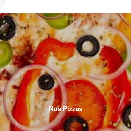
Nos Pizzas