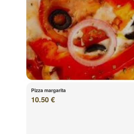
Pizza margarita
10.50 €