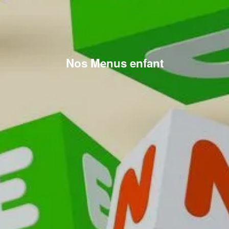
Nos Menus enfant