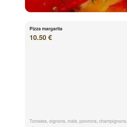
Pizza margarita
10.50 €
Tomates, oignons, maïs, poivrons, champignons