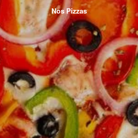
Nos Pizzas