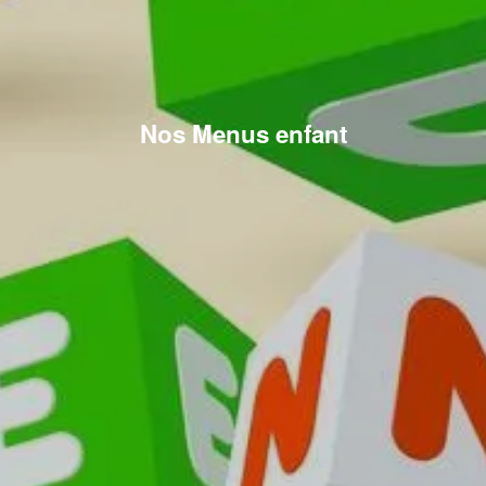
Nos Menus enfant