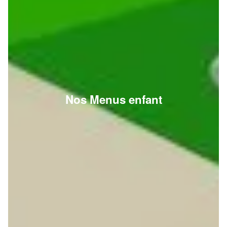
Nos Menus enfant