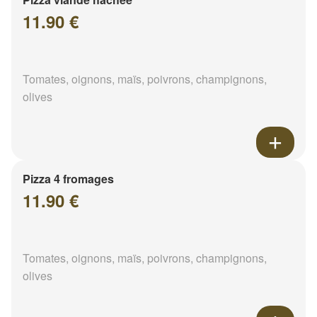
11.90 €
Tomates, oignons, maïs, poivrons, champignons,
olives
Pizza 4 fromages
11.90 €
Tomates, oignons, maïs, poivrons, champignons,
olives