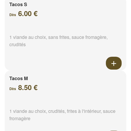
Tacos S
6.00 €
Dès
1 viande au choix, sans frites, sauce fromagère,
crudités
Tacos M
8.50 €
Dès
1 viande au choix, crudités, frites à l'intérieur, sauce
fromagère