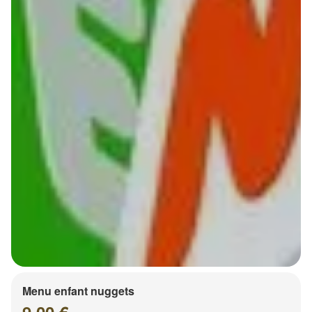
Menu enfant nuggets