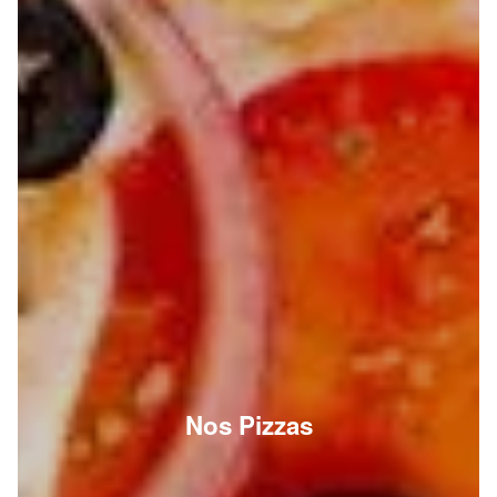
Nos Pizzas