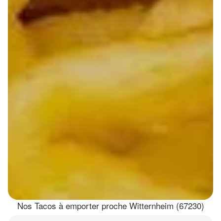
Nos Tacos à emporter proche Witternheim (67230)