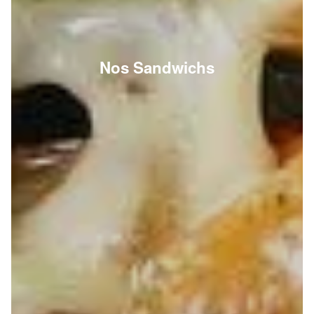
Nos Sandwichs