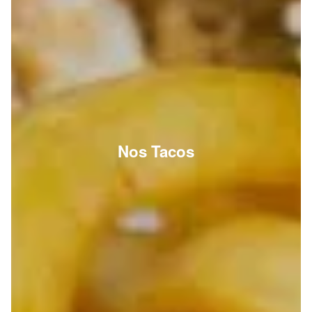
Nos Tacos