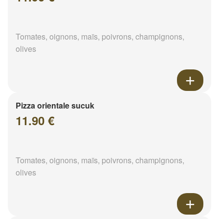
Tomates, oignons, maïs, poivrons, champignons,
olives
Pizza orientale sucuk
11.90 €
Tomates, oignons, maïs, poivrons, champignons,
olives