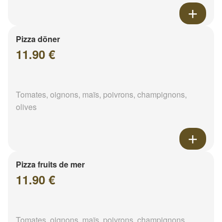
Pizza döner
11.90 €
Tomates, oignons, maïs, poivrons, champignons,
olives
Pizza fruits de mer
11.90 €
Tomates, oignons, maïs, poivrons, champignons,