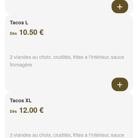
Tacos L
10.50 €
Dès
2 viandes au choix, crudités, frites a l'intérieur, sauce
fromagère
Tacos XL
12.00 €
Dès
3 viandes au choix, crudités, frites a l'intérieur, sauce