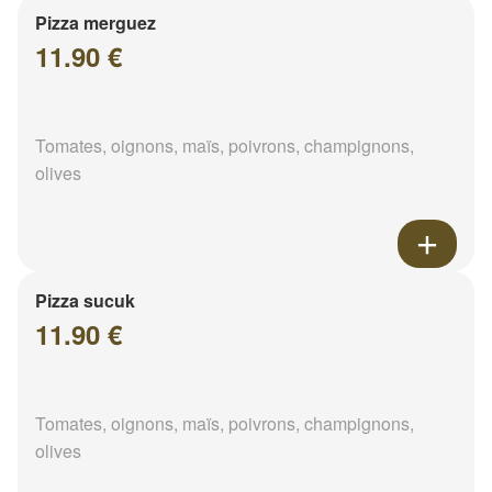
Pizza merguez
11.90 €
Tomates, oignons, maïs, poivrons, champignons,
olives
Pizza sucuk
11.90 €
Tomates, oignons, maïs, poivrons, champignons,
olives