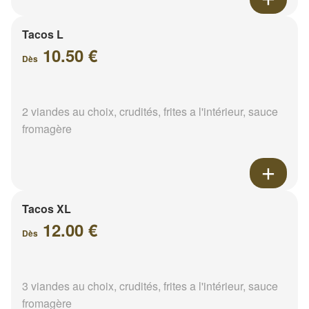
Tacos L
10.50 €
Dès
2 viandes au choix, crudités, frites a l'intérieur, sauce
fromagère
Tacos XL
12.00 €
Dès
3 viandes au choix, crudités, frites a l'intérieur, sauce
fromagère