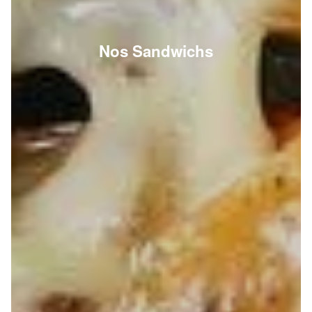
Nos Sandwichs