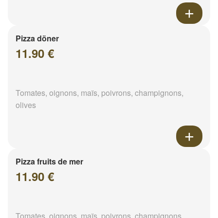
Pizza döner
11.90 €
Tomates, oignons, maïs, poivrons, champignons,
olives
Pizza fruits de mer
11.90 €
Tomates, oignons, maïs, poivrons, champignons,