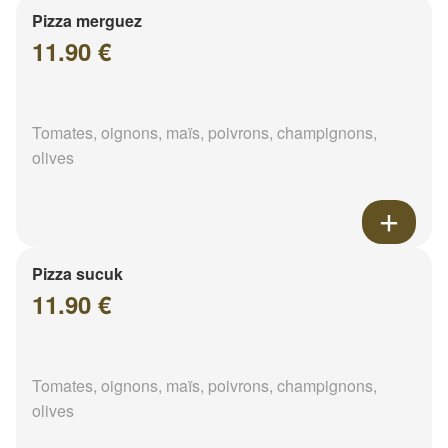
Pizza merguez
11.90 €
Tomates, oignons, maïs, poivrons, champignons,
olives
Pizza sucuk
11.90 €
Tomates, oignons, maïs, poivrons, champignons,
olives