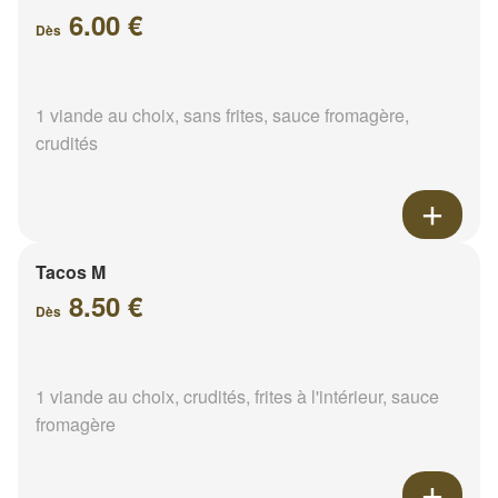
6.00 €
Dès
1 viande au choix, sans frites, sauce fromagère,
crudités
Tacos M
8.50 €
Dès
1 viande au choix, crudités, frites à l'intérieur, sauce
fromagère