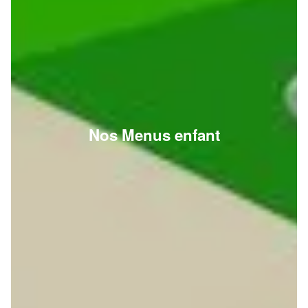
Nos Menus enfant