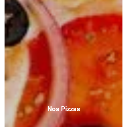
Nos Pizzas