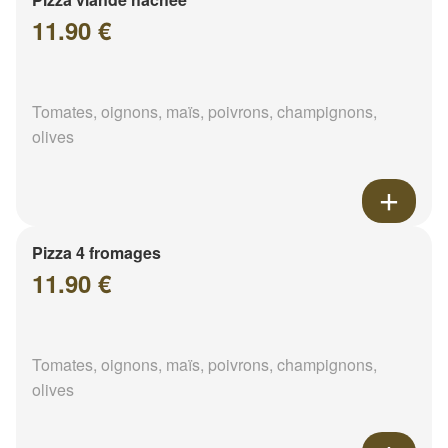
11.90 €
Tomates, oignons, maïs, poivrons, champignons,
olives
Pizza 4 fromages
11.90 €
Tomates, oignons, maïs, poivrons, champignons,
olives