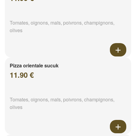
Tomates, oignons, maïs, poivrons, champignons,
olives
Pizza orientale sucuk
11.90 €
Tomates, oignons, maïs, poivrons, champignons,
olives