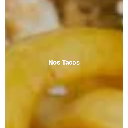
Nos Tacos