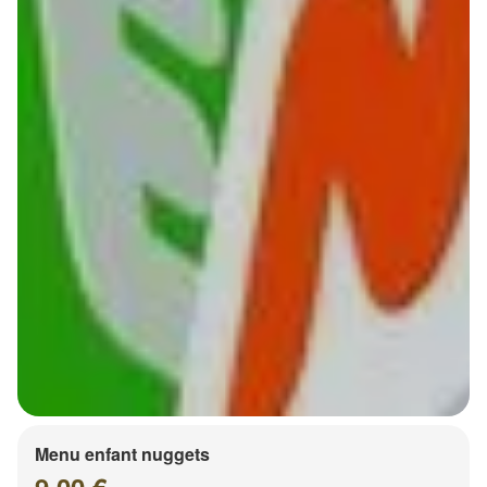
Menu enfant nuggets