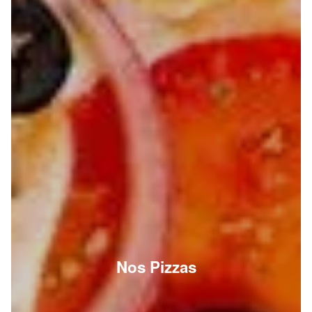
Nos Pizzas