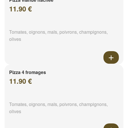
11.90 €
Tomates, oignons, maïs, poivrons, champignons,
olives
Pizza 4 fromages
11.90 €
Tomates, oignons, maïs, poivrons, champignons,
olives