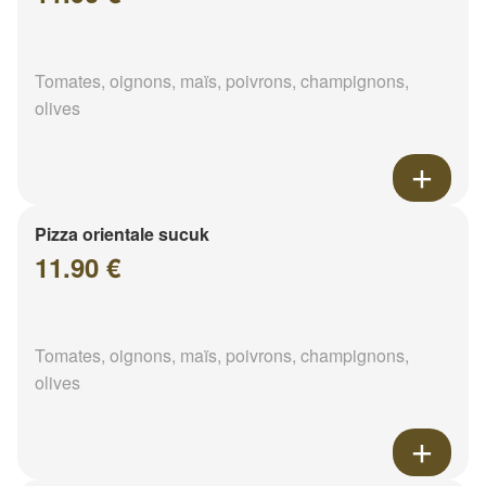
Tomates, oignons, maïs, poivrons, champignons,
olives
Pizza orientale sucuk
11.90 €
Tomates, oignons, maïs, poivrons, champignons,
olives