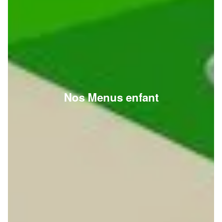
Nos Menus enfant