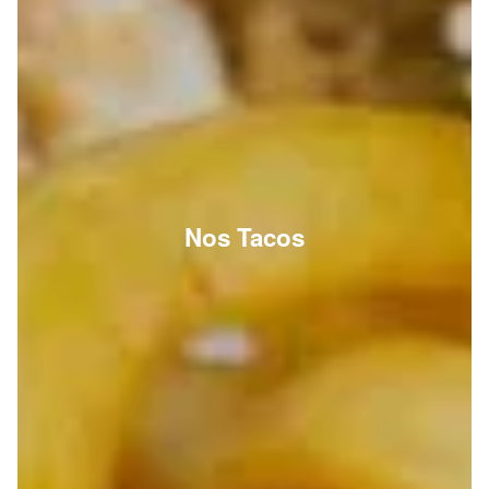
Nos Tacos