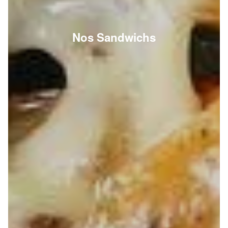
Nos Sandwichs