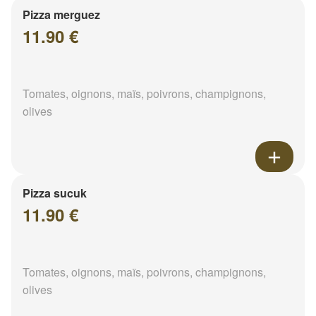
Pizza merguez
11.90 €
Tomates, oignons, maïs, poivrons, champignons,
olives
Pizza sucuk
11.90 €
Tomates, oignons, maïs, poivrons, champignons,
olives