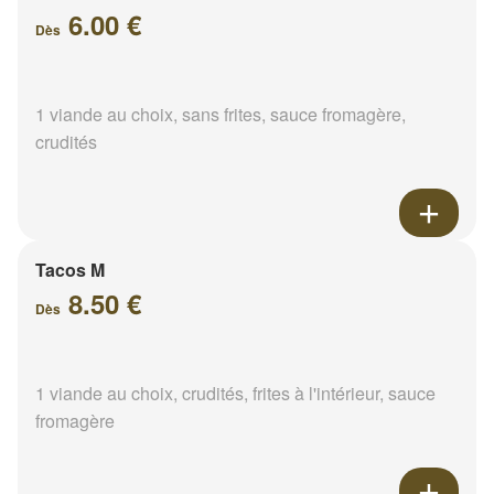
6.00 €
Dès
1 viande au choix, sans frites, sauce fromagère,
crudités
Tacos M
8.50 €
Dès
1 viande au choix, crudités, frites à l'intérieur, sauce
fromagère