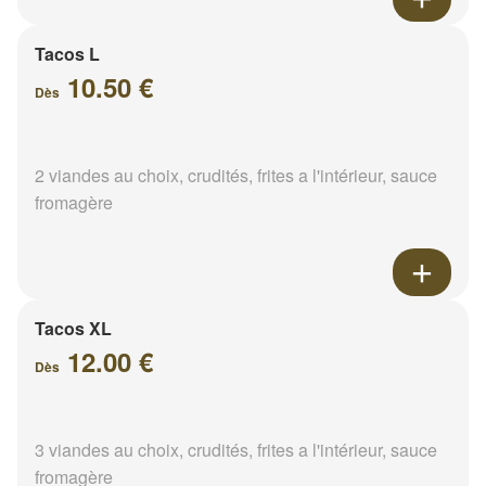
Tacos L
10.50 €
Dès
2 viandes au choix, crudités, frites a l'intérieur, sauce
fromagère
Tacos XL
12.00 €
Dès
3 viandes au choix, crudités, frites a l'intérieur, sauce
fromagère