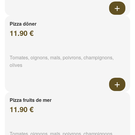
Pizza döner
11.90 €
Tomates, oignons, maïs, poivrons, champignons,
olives
Pizza fruits de mer
11.90 €
Tomates, oignons, maïs, poivrons, champignons,