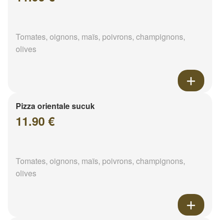
Tomates, oignons, maïs, poivrons, champignons,
olives
Pizza orientale sucuk
11.90 €
Tomates, oignons, maïs, poivrons, champignons,
olives