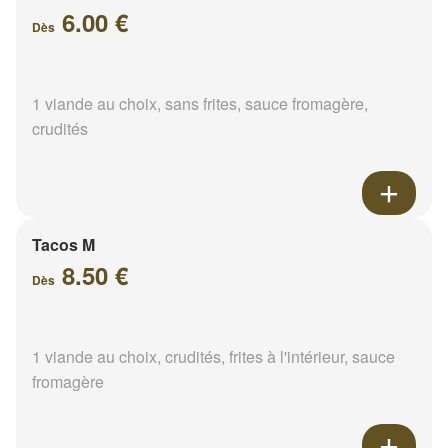
6.00 €
Dès
1 viande au choix, sans frites, sauce fromagère,
crudités
Tacos M
8.50 €
Dès
1 viande au choix, crudités, frites à l'intérieur, sauce
fromagère