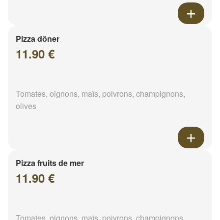
Pizza döner
11.90 €
Tomates, oignons, maïs, poivrons, champignons,
olives
Pizza fruits de mer
11.90 €
Tomates, oignons, maïs, poivrons, champignons,