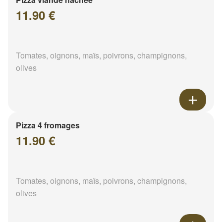
11.90 €
Tomates, oignons, maïs, poivrons, champignons,
olives
Pizza 4 fromages
11.90 €
Tomates, oignons, maïs, poivrons, champignons,
olives