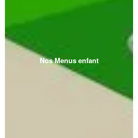
Nos Menus enfant