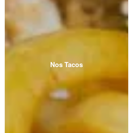
Nos Tacos