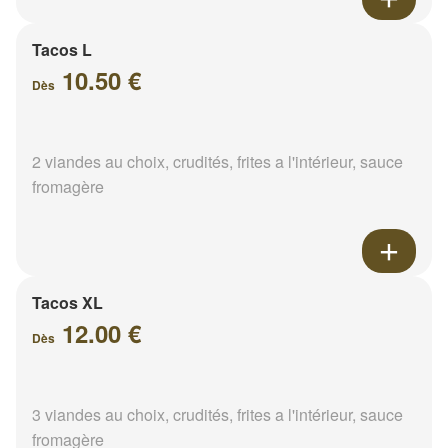
Tacos L
10.50 €
Dès
2 viandes au choix, crudités, frites a l'intérieur, sauce
fromagère
Tacos XL
12.00 €
Dès
3 viandes au choix, crudités, frites a l'intérieur, sauce
fromagère