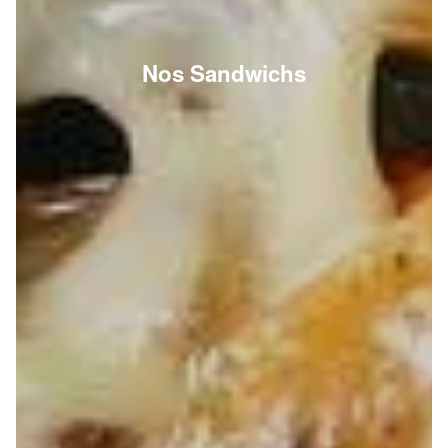
Nos Sandwichs