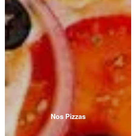
Nos Pizzas