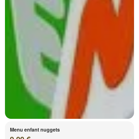
Menu enfant nuggets