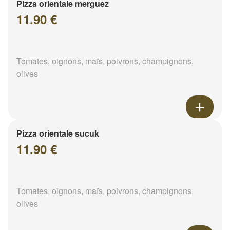
Pizza orientale merguez
11.90 €
Tomates, oignons, maïs, poivrons, champignons,
olives
Pizza orientale sucuk
11.90 €
Tomates, oignons, maïs, poivrons, champignons,
olives