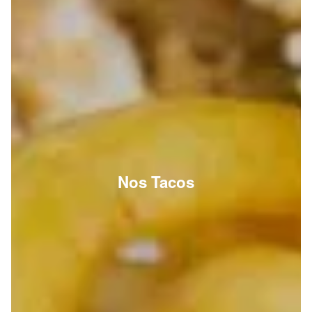
Nos Tacos