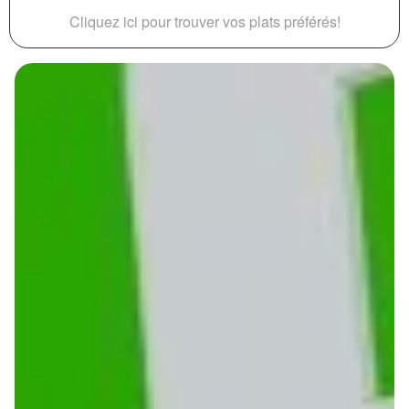
Cliquez ici pour trouver vos plats préférés!