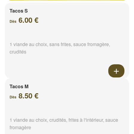
Tacos S
6.00 €
Dès
1 viande au choix, sans frites, sauce fromagère,
crudités
Tacos M
8.50 €
Dès
1 viande au choix, crudités, frites à l'intérieur, sauce
fromagère