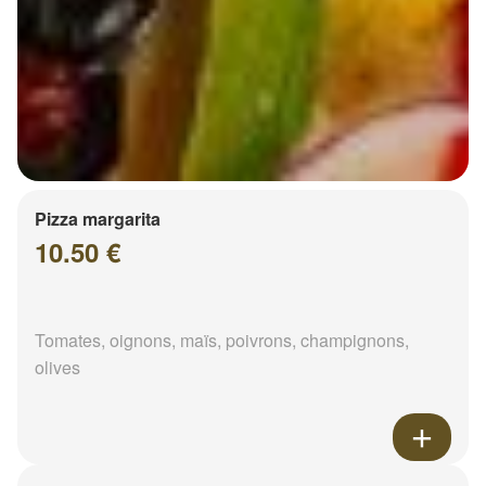
Pizza margarita
10.50 €
Tomates, oignons, maïs, poivrons, champignons,
olives