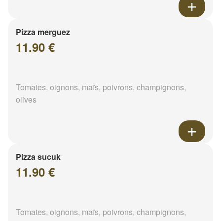
Pizza merguez
11.90 €
Tomates, oignons, maïs, poivrons, champignons,
olives
Pizza sucuk
11.90 €
Tomates, oignons, maïs, poivrons, champignons,