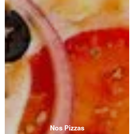
Nos Pizzas