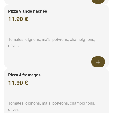
Pizza viande hachée
11.90 €
Tomates, oignons, maïs, poivrons, champignons,
olives
Pizza 4 fromages
11.90 €
Tomates, oignons, maïs, poivrons, champignons,
olives