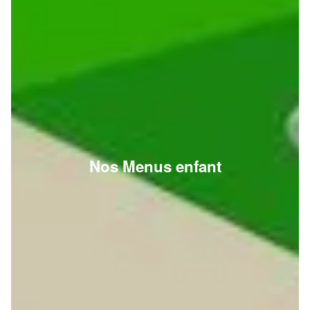
Nos Menus enfant