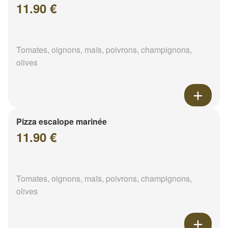
11.90 €
Tomates, oignons, maïs, poivrons, champignons,
olives
Pizza escalope marinée
11.90 €
Tomates, oignons, maïs, poivrons, champignons,
olives