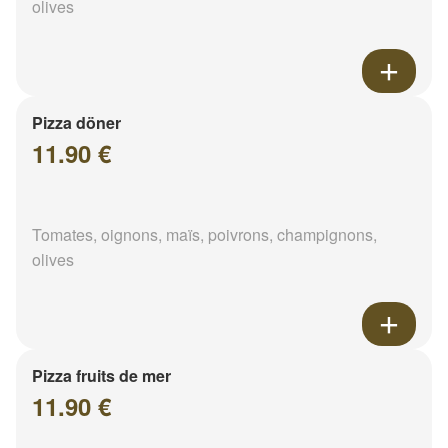
olives
Pizza döner
11.90 €
Tomates, oignons, maïs, poivrons, champignons,
olives
Pizza fruits de mer
11.90 €