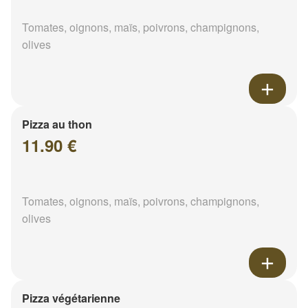
Tomates, oignons, maïs, poivrons, champignons,
olives
Pizza au thon
11.90 €
Tomates, oignons, maïs, poivrons, champignons,
olives
Pizza végétarienne