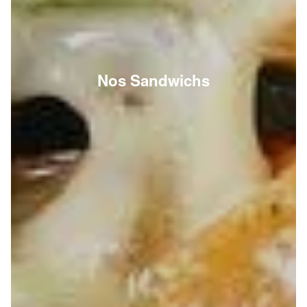
Nos Sandwichs