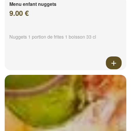
Menu enfant nuggets
9.00 €
Nuggets 1 portion de frites 1 boisson 33 cl