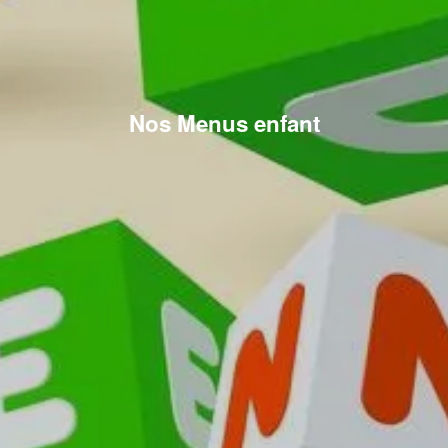
Nos Menus enfant