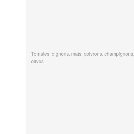
Tomates, oignons, maïs, poivrons, champignons
olives