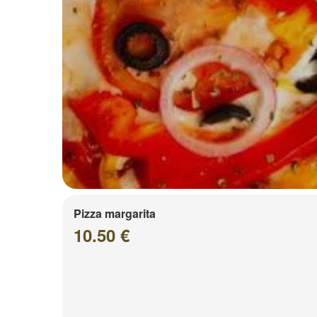
Pizza margarita
10.50 €