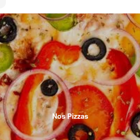
Nos Pizzas