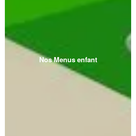
Nos Menus enfant