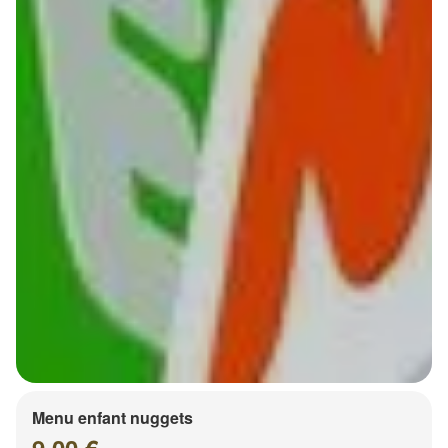
Menu enfant nuggets