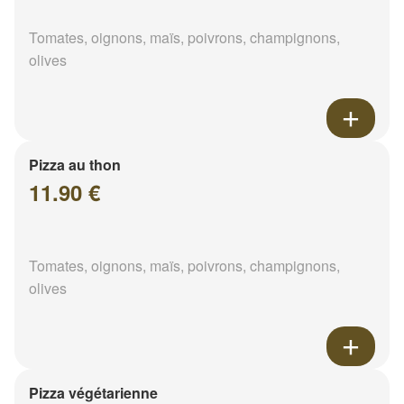
Tomates, oignons, maïs, poivrons, champignons,
olives
Pizza au thon
11.90 €
Tomates, oignons, maïs, poivrons, champignons,
olives
Pizza végétarienne