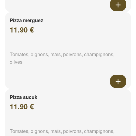
Pizza merguez
11.90 €
Tomates, oignons, maïs, poivrons, champignons,
olives
Pizza sucuk
11.90 €
Tomates, oignons, maïs, poivrons, champignons,