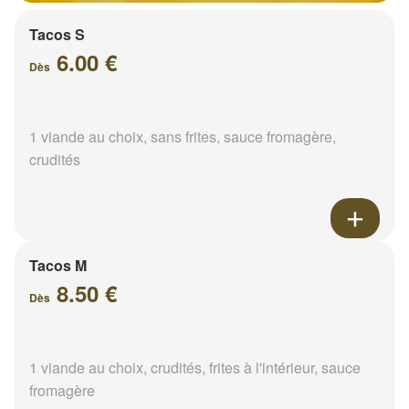
Tacos S
6.00 €
Dès
1 viande au choix, sans frites, sauce fromagère,
crudités
Tacos M
8.50 €
Dès
1 viande au choix, crudités, frites à l'intérieur, sauce
fromagère