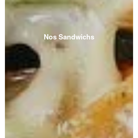
Nos Sandwichs