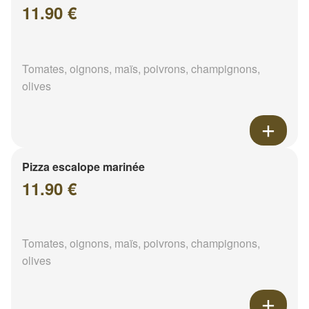
11.90 €
Tomates, oignons, maïs, poivrons, champignons,
olives
Pizza escalope marinée
11.90 €
Tomates, oignons, maïs, poivrons, champignons,
olives