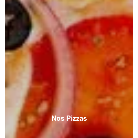
Nos Pizzas