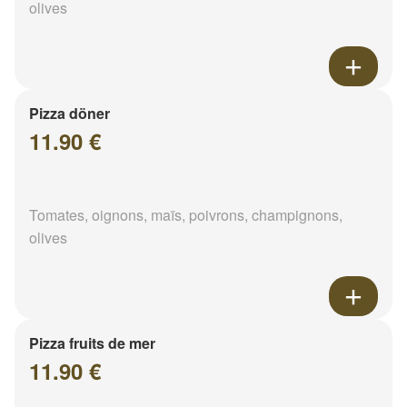
olives
Pizza döner
11.90 €
Tomates, oignons, maïs, poivrons, champignons,
olives
Pizza fruits de mer
11.90 €