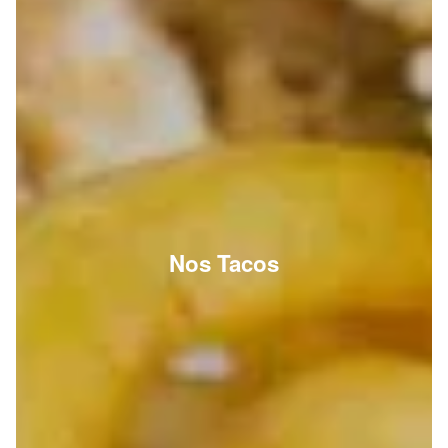
Nos Tacos