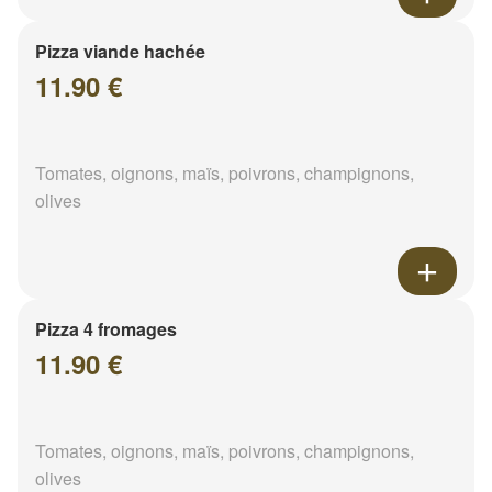
Pizza viande hachée
11.90 €
Tomates, oignons, maïs, poivrons, champignons,
olives
Pizza 4 fromages
11.90 €
Tomates, oignons, maïs, poivrons, champignons,
olives