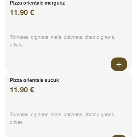
Pizza orientale merguez
11.90 €
Tomates, oignons, maïs, poivrons, champignons,
olives
Pizza orientale sucuk
11.90 €
Tomates, oignons, maïs, poivrons, champignons,
olives