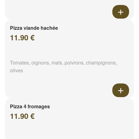
Pizza viande hachée
11.90 €
Tomates, oignons, maïs, poivrons, champignons,
olives
Pizza 4 fromages
11.90 €