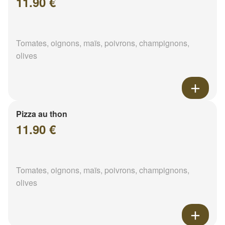
11.90 €
Tomates, oignons, maïs, poivrons, champignons,
olives
Pizza au thon
11.90 €
Tomates, oignons, maïs, poivrons, champignons,
olives