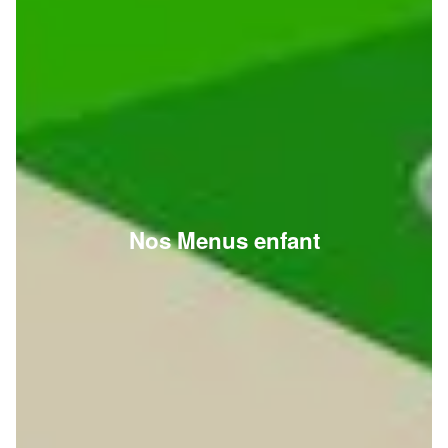
Nos Menus enfant