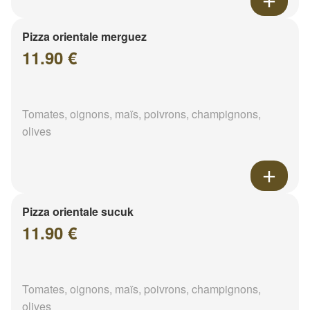
Pizza orientale merguez
11.90 €
Tomates, oignons, maïs, poivrons, champignons,
olives
Pizza orientale sucuk
11.90 €
Tomates, oignons, maïs, poivrons, champignons,
olives