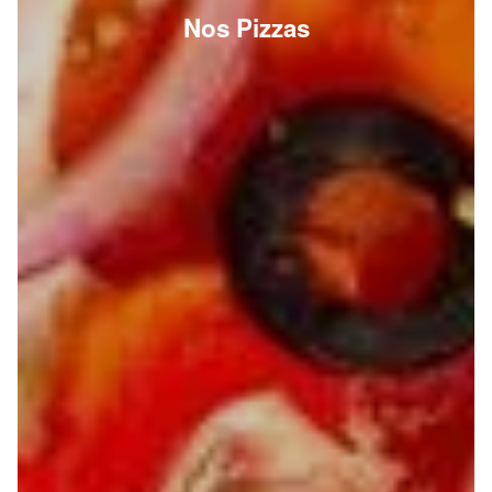
Nos Pizzas