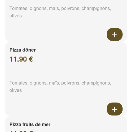
Tomates, oignons, maïs, poivrons, champignons,
olives
Pizza döner
11.90 €
Tomates, oignons, maïs, poivrons, champignons,
olives
Pizza fruits de mer