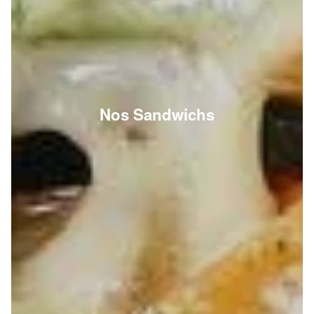
Nos Sandwichs