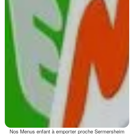
Nos Menus enfant à emporter proche Sermersheim