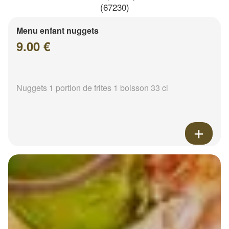
(67230)
Menu enfant nuggets
9.00 €
Nuggets 1 portion de frites 1 boisson 33 cl