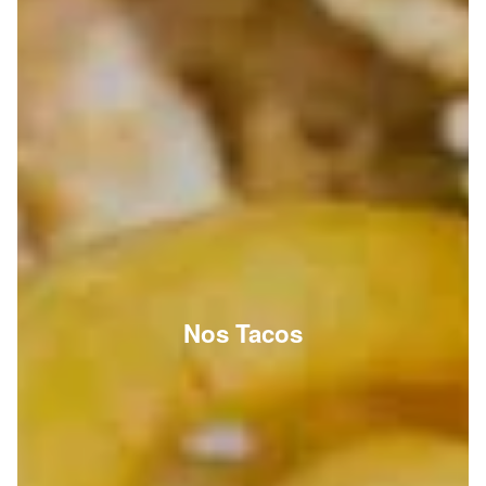
Nos Tacos