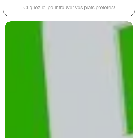
Cliquez ici pour trouver vos plats préférés!