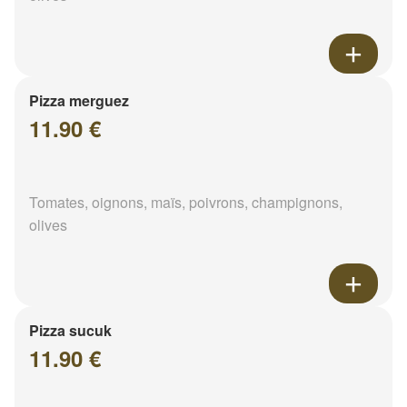
Pizza merguez
11.90 €
Tomates, oignons, maïs, poivrons, champignons,
olives
Pizza sucuk
11.90 €