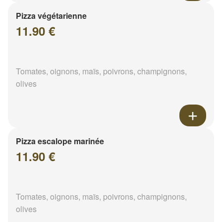
Pizza végétarienne
11.90 €
Tomates, oignons, maïs, poivrons, champignons,
olives
Pizza escalope marinée
11.90 €
Tomates, oignons, maïs, poivrons, champignons,
olives