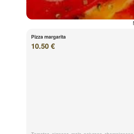
Pizza margarita
10.50 €