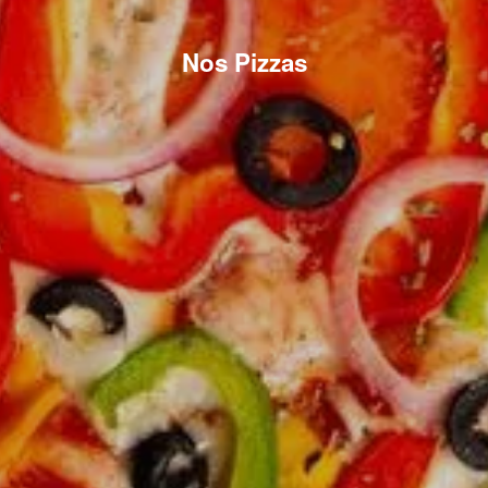
Nos Pizzas