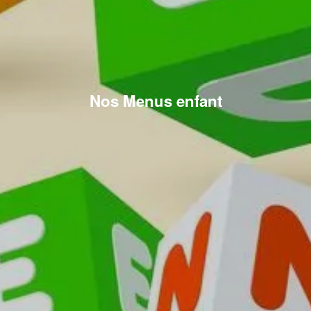
Nos Menus enfant