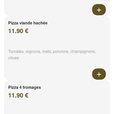
Pizza viande hachée
11.90 €
Tomates, oignons, maïs, poivrons, champignons,
olives
Pizza 4 fromages
11.90 €