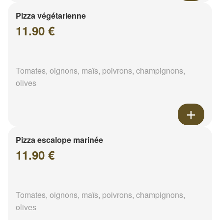
Pizza végétarienne
11.90 €
Tomates, oignons, maïs, poivrons, champignons,
olives
Pizza escalope marinée
11.90 €
Tomates, oignons, maïs, poivrons, champignons,
olives