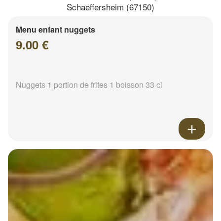
Schaeffersheim (67150)
Menu enfant nuggets
9.00 €
Nuggets 1 portion de frites 1 boisson 33 cl