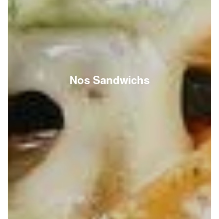
Nos Sandwichs