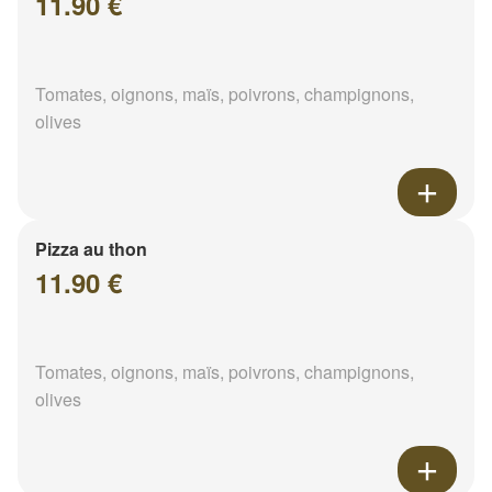
11.90 €
Tomates, oignons, maïs, poivrons, champignons,
olives
Pizza au thon
11.90 €
Tomates, oignons, maïs, poivrons, champignons,
olives