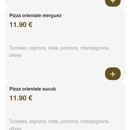
Pizza orientale merguez
11.90 €
Tomates, oignons, maïs, poivrons, champignons,
olives
Pizza orientale sucuk
11.90 €
Tomates, oignons, maïs, poivrons, champignons,
olives