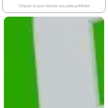
Cliquez ici pour trouver vos plats préférés!