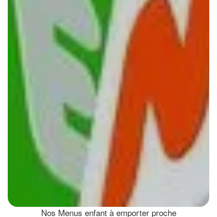
Nos Menus enfant à emporter proche