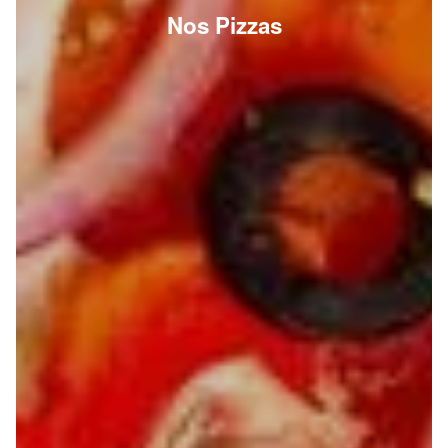
Nos Pizzas