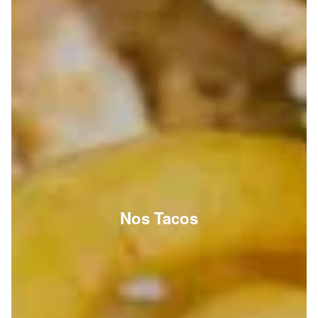
Nos Tacos