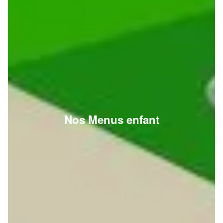
Nos Menus enfant