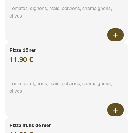
Tomates, oignons, maïs, poivrons, champignons,
olives
Pizza döner
11.90 €
Tomates, oignons, maïs, poivrons, champignons,
olives
Pizza fruits de mer