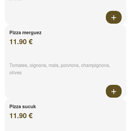
Pizza merguez
11.90 €
Tomates, oignons, maïs, poivrons, champignons,
olives
Pizza sucuk
11.90 €