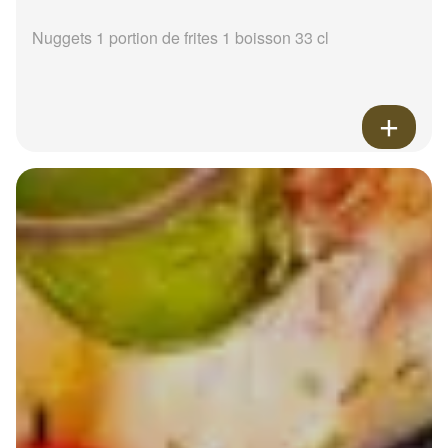
Nuggets 1 portion de frites 1 boisson 33 cl