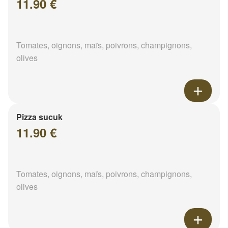
11.90 €
Tomates, oignons, maïs, poivrons, champignons,
olives
Pizza sucuk
11.90 €
Tomates, oignons, maïs, poivrons, champignons,
olives