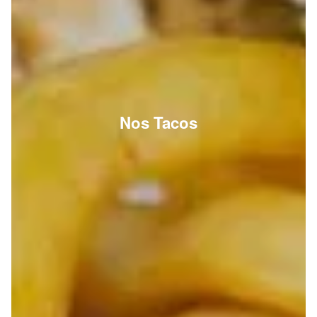
Nos Tacos