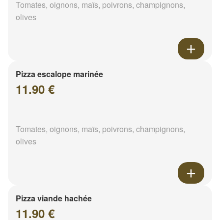
Tomates, oignons, maïs, poivrons, champignons,
olives
Pizza escalope marinée
11.90 €
Tomates, oignons, maïs, poivrons, champignons,
olives
Pizza viande hachée
11.90 €