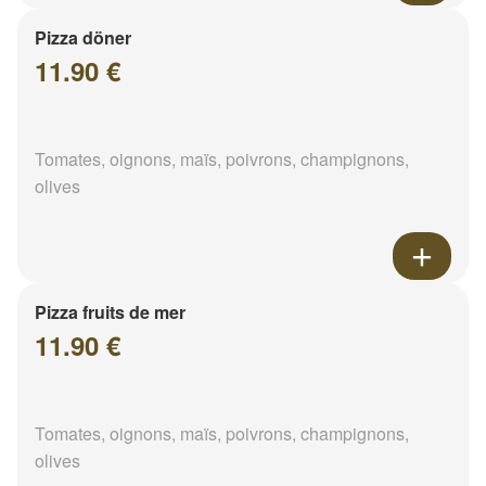
Pizza döner
11.90 €
Tomates, oignons, maïs, poivrons, champignons,
olives
Pizza fruits de mer
11.90 €
Tomates, oignons, maïs, poivrons, champignons,
olives