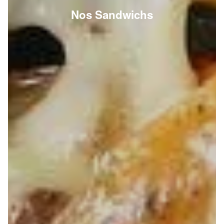
Nos Sandwichs