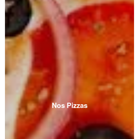
Nos Pizzas