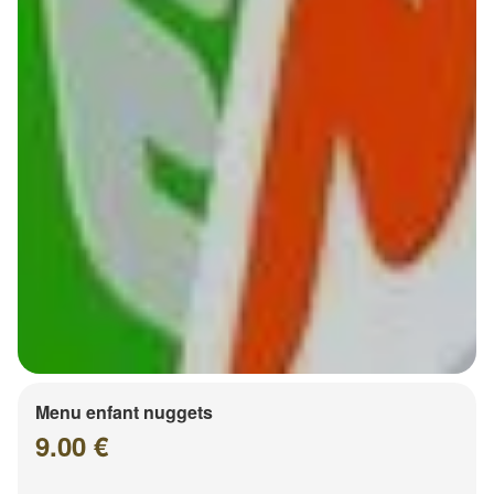
Menu enfant nuggets
9.00 €