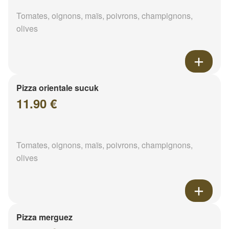
Tomates, oignons, maïs, poivrons, champignons,
olives
Pizza orientale sucuk
11.90 €
Tomates, oignons, maïs, poivrons, champignons,
olives
Pizza merguez