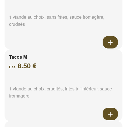
1 viande au choix, sans frites, sauce fromagère,
crudités
Tacos M
8.50 €
Dès
1 viande au choix, crudités, frites à l'intérieur, sauce
fromagère