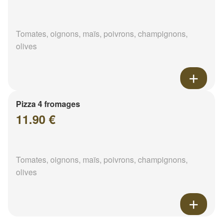
Tomates, oignons, maïs, poivrons, champignons,
olives
Pizza 4 fromages
11.90 €
Tomates, oignons, maïs, poivrons, champignons,
olives