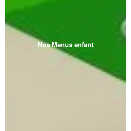
Nos Menus enfant