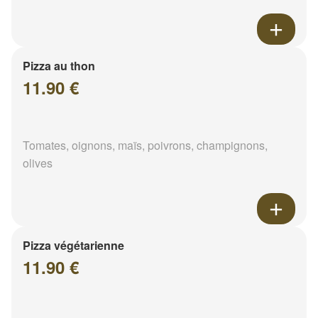
Pizza au thon
11.90 €
Tomates, oignons, maïs, poivrons, champignons,
olives
Pizza végétarienne
11.90 €