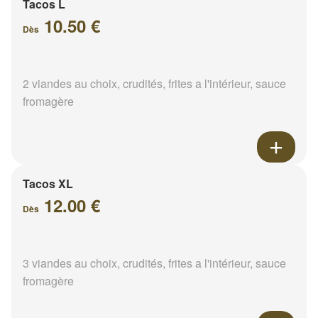
Tacos L
10.50 €
Dès
2 viandes au choix, crudités, frites a l'intérieur, sauce
fromagère
Tacos XL
12.00 €
Dès
3 viandes au choix, crudités, frites a l'intérieur, sauce
fromagère