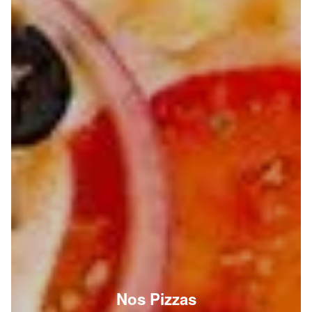
Nos Pizzas