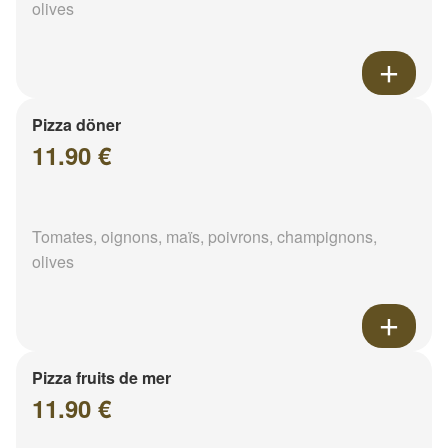
olives
Pizza döner
11.90 €
Tomates, oignons, maïs, poivrons, champignons,
olives
Pizza fruits de mer
11.90 €