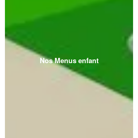
Nos Menus enfant