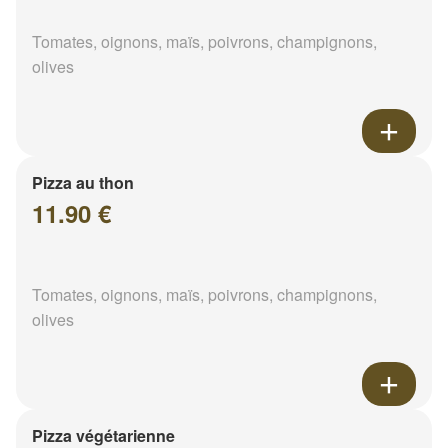
Tomates, oignons, maïs, poivrons, champignons,
olives
Pizza au thon
11.90 €
Tomates, oignons, maïs, poivrons, champignons,
olives
Pizza végétarienne