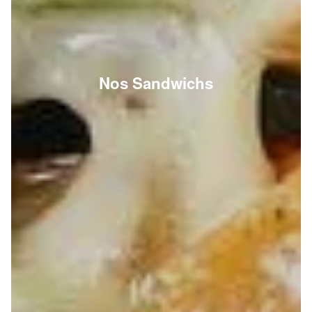
Nos Sandwichs