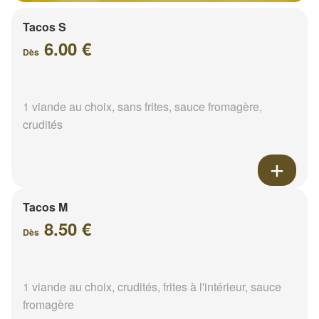
Tacos S
6.00 €
Dès
1 viande au choix, sans frites, sauce fromagère,
crudités
Tacos M
8.50 €
Dès
1 viande au choix, crudités, frites à l'intérieur, sauce
fromagère