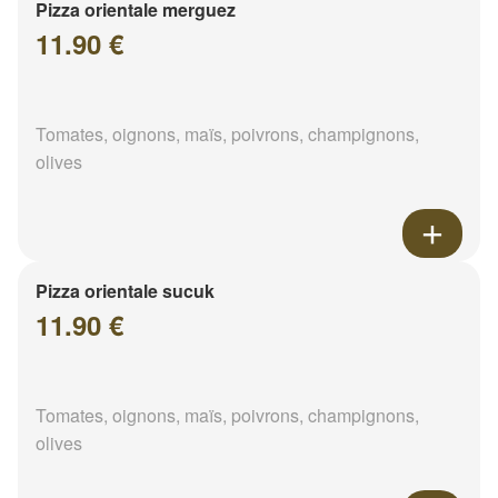
Pizza orientale merguez
11.90 €
Tomates, oignons, maïs, poivrons, champignons,
olives
Pizza orientale sucuk
11.90 €
Tomates, oignons, maïs, poivrons, champignons,
olives