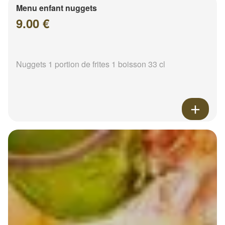
Menu enfant nuggets
9.00 €
Nuggets 1 portion de frites 1 boisson 33 cl