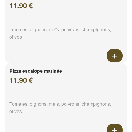
11.90 €
Tomates, oignons, maïs, poivrons, champignons,
olives
Pizza escalope marinée
11.90 €
Tomates, oignons, maïs, poivrons, champignons,
olives