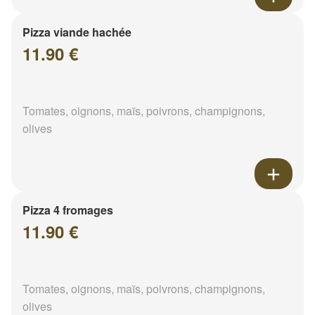
Pizza viande hachée
11.90 €
Tomates, oignons, maïs, poivrons, champignons,
olives
Pizza 4 fromages
11.90 €
Tomates, oignons, maïs, poivrons, champignons,
olives