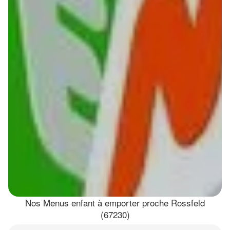
Nos Menus enfant à emporter proche Rossfeld
(67230)