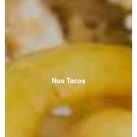
Nos Tacos