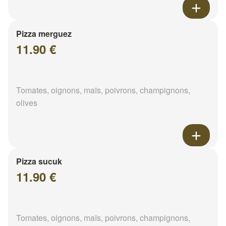
Pizza merguez
11.90 €
Tomates, oignons, maïs, poivrons, champignons,
olives
Pizza sucuk
11.90 €
Tomates, oignons, maïs, poivrons, champignons,