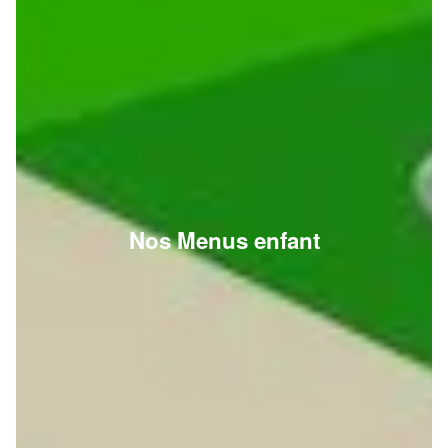
Nos Menus enfant