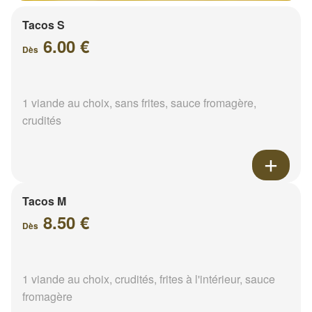
Tacos S
6.00 €
Dès
1 viande au choix, sans frites, sauce fromagère,
crudités
Tacos M
8.50 €
Dès
1 viande au choix, crudités, frites à l'intérieur, sauce
fromagère