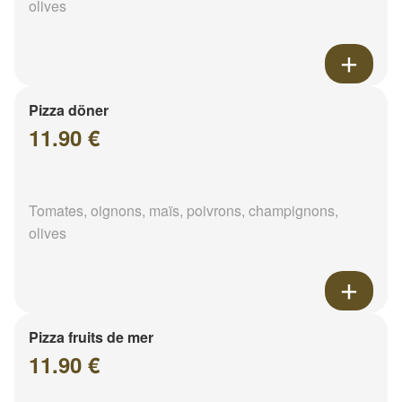
olives
Pizza döner
11.90 €
Tomates, oignons, maïs, poivrons, champignons,
olives
Pizza fruits de mer
11.90 €