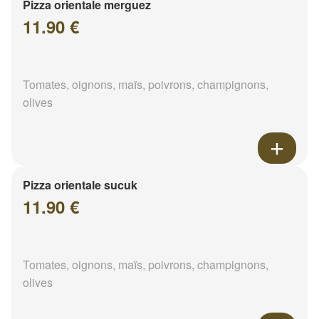
Pizza orientale merguez
11.90 €
Tomates, oignons, maïs, poivrons, champignons,
olives
Pizza orientale sucuk
11.90 €
Tomates, oignons, maïs, poivrons, champignons,
olives