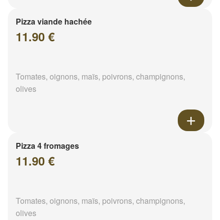
Pizza viande hachée
11.90 €
Tomates, oignons, maïs, poivrons, champignons,
olives
Pizza 4 fromages
11.90 €
Tomates, oignons, maïs, poivrons, champignons,
olives