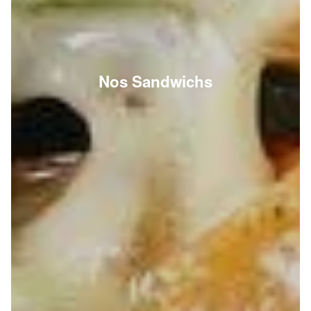
Nos Sandwichs