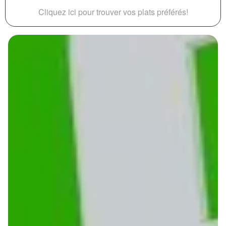
Cliquez ici pour trouver vos plats préférés!