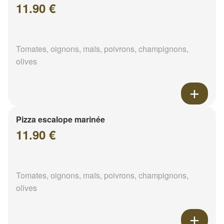
11.90 €
Tomates, oignons, maïs, poivrons, champignons,
olives
Pizza escalope marinée
11.90 €
Tomates, oignons, maïs, poivrons, champignons,
olives