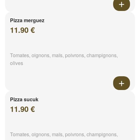
Pizza merguez
11.90 €
Tomates, oignons, maïs, poivrons, champignons,
olives
Pizza sucuk
11.90 €
Tomates, oignons, maïs, poivrons, champignons,