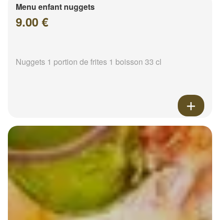
Menu enfant nuggets
9.00 €
Nuggets 1 portion de frites 1 boisson 33 cl