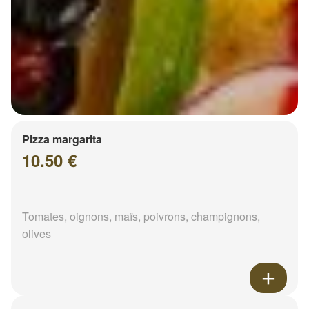
Pizza margarita
10.50 €
Tomates, oignons, maïs, poivrons, champignons,
olives