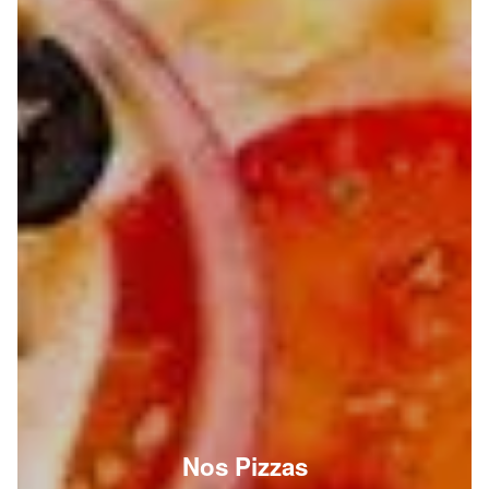
Nos Pizzas