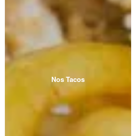
Nos Tacos