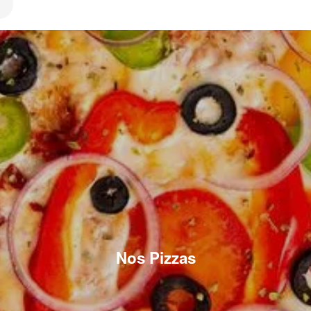
Nos Pizzas