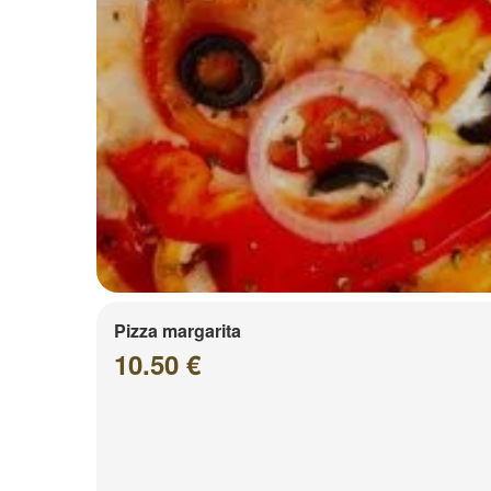
Pizza margarita
10.50 €