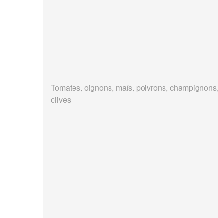
Tomates, oignons, maïs, poivrons, champignons
olives