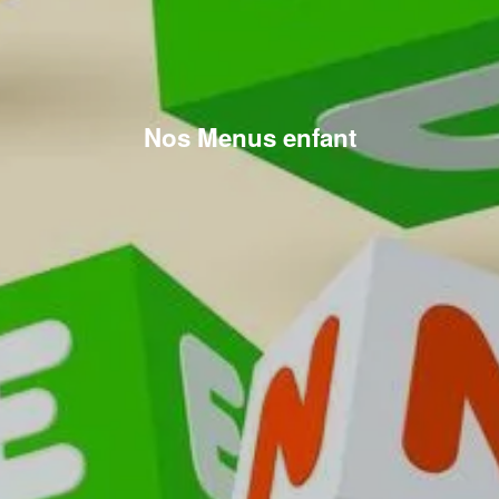
Nos Menus enfant