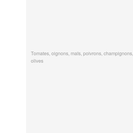
Tomates, oignons, maïs, poivrons, champignons
olives