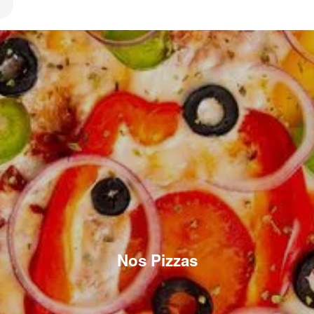
Nos Pizzas