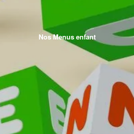
Nos Menus enfant