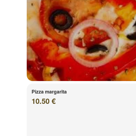
Pizza margarita
10.50 €