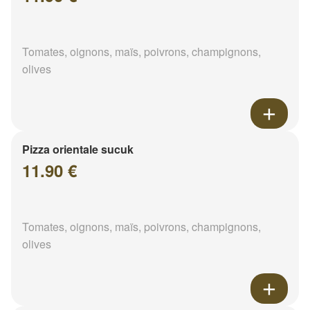
Tomates, oignons, maïs, poivrons, champignons,
olives
Pizza orientale sucuk
11.90 €
Tomates, oignons, maïs, poivrons, champignons,
olives