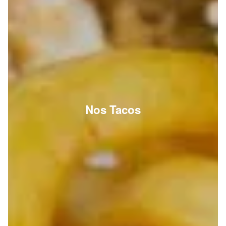
Nos Tacos