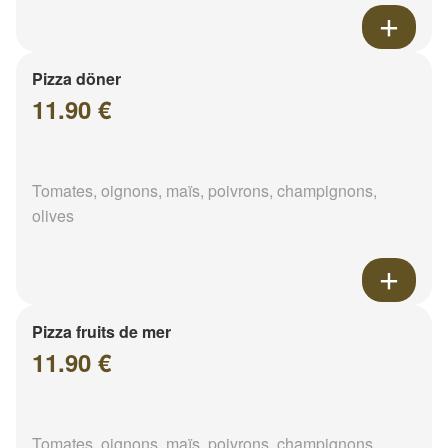
Pizza döner
11.90 €
Tomates, oignons, maïs, poivrons, champignons,
olives
Pizza fruits de mer
11.90 €
Tomates, oignons, maïs, poivrons, champignons,