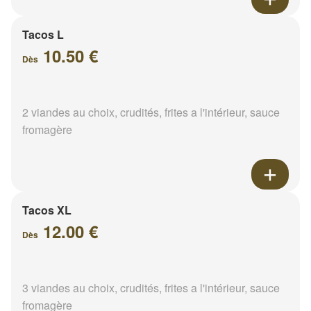
Tacos L
10.50 €
Dès
2 viandes au choix, crudités, frites a l'intérieur, sauce
fromagère
Tacos XL
12.00 €
Dès
3 viandes au choix, crudités, frites a l'intérieur, sauce
fromagère