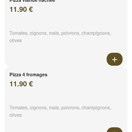
11.90 €
Tomates, oignons, maïs, poivrons, champignons,
olives
Pizza 4 fromages
11.90 €
Tomates, oignons, maïs, poivrons, champignons,
olives