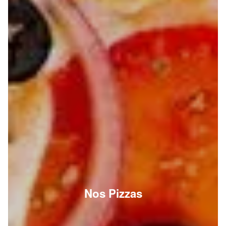
Nos Pizzas