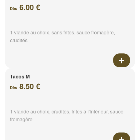
6.00 €
Dès
1 viande au choix, sans frites, sauce fromagère,
crudités
Tacos M
8.50 €
Dès
1 viande au choix, crudités, frites à l'intérieur, sauce
fromagère