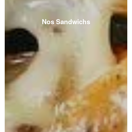
Nos Sandwichs