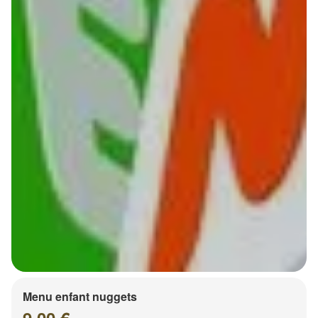
Menu enfant nuggets