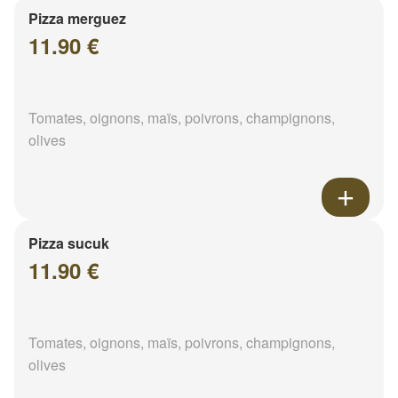
Pizza merguez
11.90 €
Tomates, oignons, maïs, poivrons, champignons,
olives
Pizza sucuk
11.90 €
Tomates, oignons, maïs, poivrons, champignons,
olives