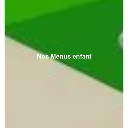
Nos Menus enfant