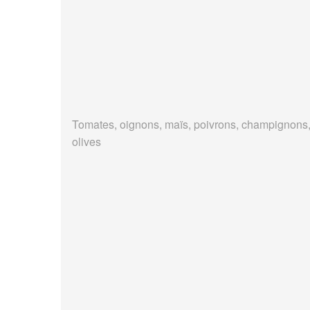
Tomates, oignons, maïs, poivrons, champignons
olives