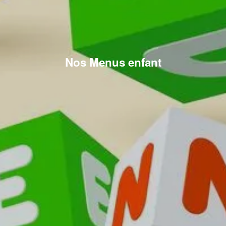
Nos Menus enfant