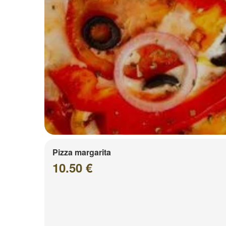
Pizza margarita
10.50 €