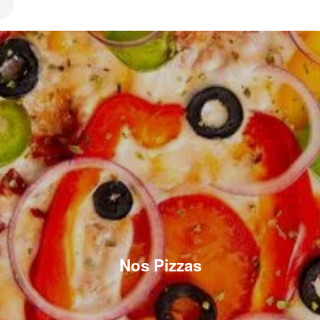
Nos Pizzas