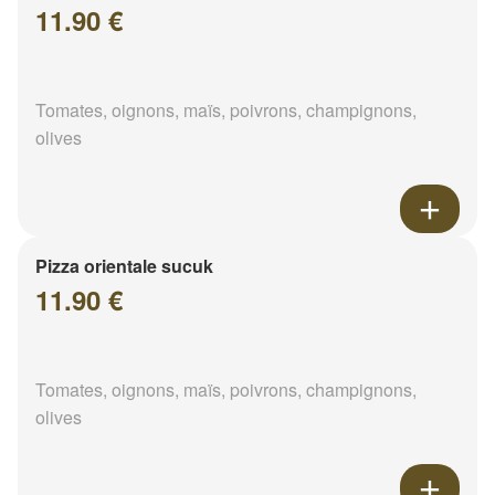
11.90 €
Tomates, oignons, maïs, poivrons, champignons,
olives
Pizza orientale sucuk
11.90 €
Tomates, oignons, maïs, poivrons, champignons,
olives