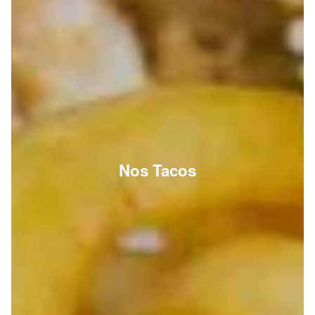
Nos Tacos