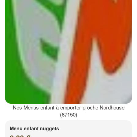
Nos Menus enfant à emporter proche Nordhouse
(67150)
Menu enfant nuggets