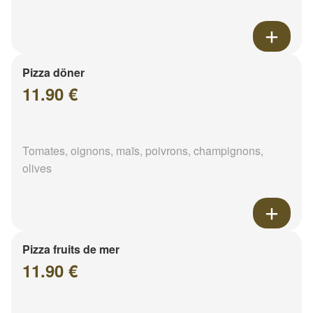
Pizza döner
11.90 €
Tomates, oignons, maïs, poivrons, champignons,
olives
Pizza fruits de mer
11.90 €