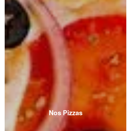
Nos Pizzas