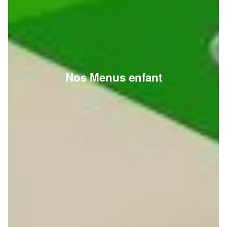
Nos Menus enfant