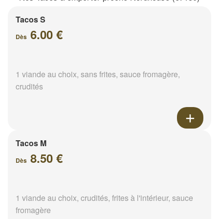
Tacos S
6.00 €
Dès
1 viande au choix, sans frites, sauce fromagère,
crudités
Tacos M
8.50 €
Dès
1 viande au choix, crudités, frites à l'intérieur, sauce
fromagère