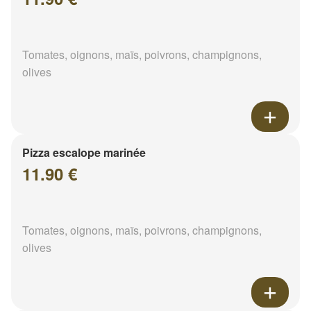
Tomates, oignons, maïs, poivrons, champignons,
olives
Pizza escalope marinée
11.90 €
Tomates, oignons, maïs, poivrons, champignons,
olives