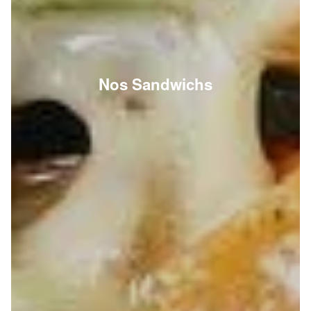
Nos Sandwichs