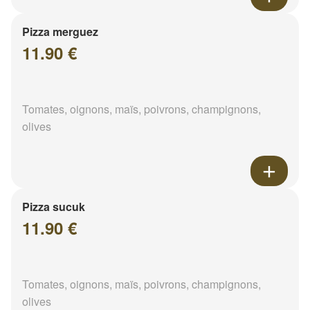
Pizza merguez
11.90 €
Tomates, oignons, maïs, poivrons, champignons,
olives
Pizza sucuk
11.90 €
Tomates, oignons, maïs, poivrons, champignons,
olives