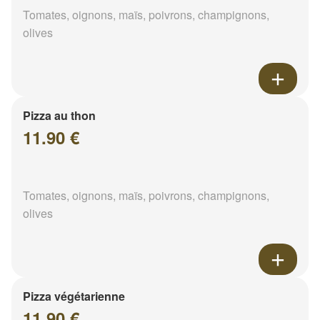
Tomates, oignons, maïs, poivrons, champignons,
olives
Pizza au thon
11.90 €
Tomates, oignons, maïs, poivrons, champignons,
olives
Pizza végétarienne
11.90 €