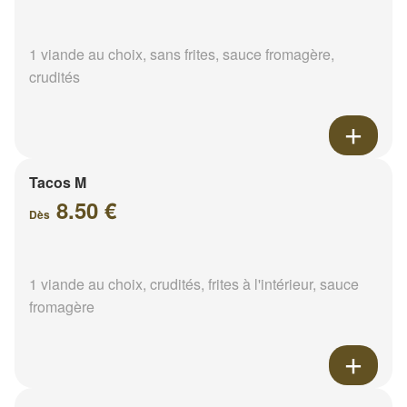
1 viande au choix, sans frites, sauce fromagère,
crudités
Tacos M
8.50 €
Dès
1 viande au choix, crudités, frites à l'intérieur, sauce
fromagère