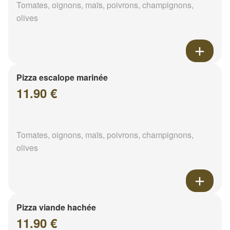
Tomates, oignons, maïs, poivrons, champignons,
olives
Pizza escalope marinée
11.90 €
Tomates, oignons, maïs, poivrons, champignons,
olives
Pizza viande hachée
11.90 €