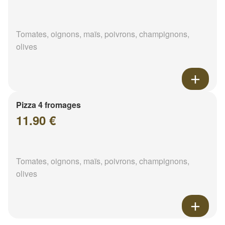
Tomates, oignons, maïs, poivrons, champignons,
olives
Pizza 4 fromages
11.90 €
Tomates, oignons, maïs, poivrons, champignons,
olives