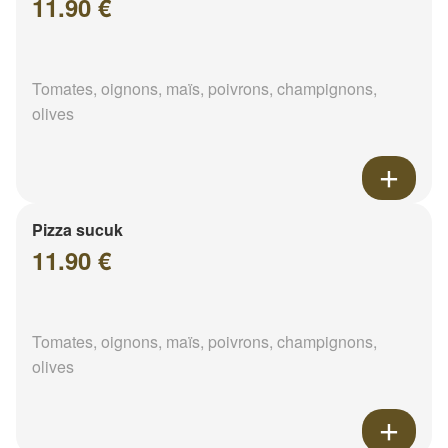
11.90 €
Tomates, oignons, maïs, poivrons, champignons,
olives
Pizza sucuk
11.90 €
Tomates, oignons, maïs, poivrons, champignons,
olives