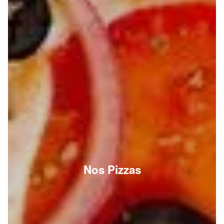
Nos Pizzas