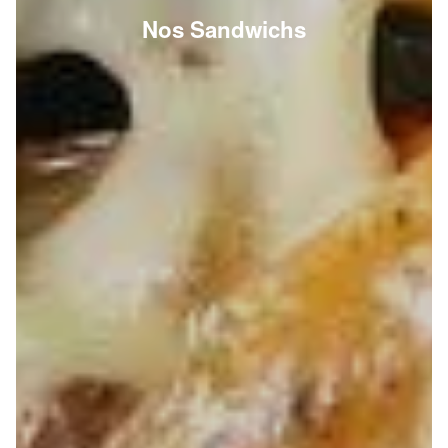
Nos Sandwichs