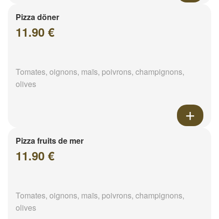
Pizza döner
11.90 €
Tomates, oignons, maïs, poivrons, champignons,
olives
Pizza fruits de mer
11.90 €
Tomates, oignons, maïs, poivrons, champignons,
olives