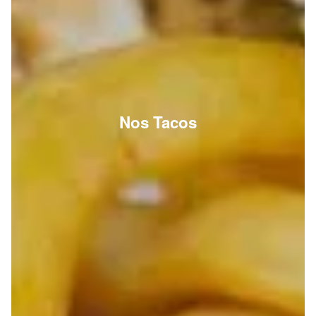
Nos Tacos