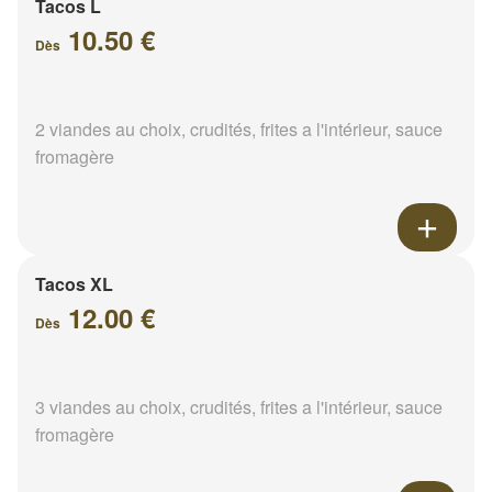
Tacos L
10.50 €
Dès
2 viandes au choix, crudités, frites a l'intérieur, sauce
fromagère
Tacos XL
12.00 €
Dès
3 viandes au choix, crudités, frites a l'intérieur, sauce
fromagère