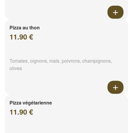
Pizza au thon
11.90 €
Tomates, oignons, maïs, poivrons, champignons,
olives
Pizza végétarienne
11.90 €