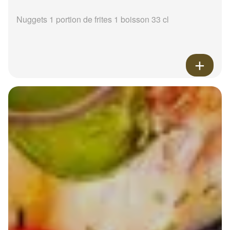
Nuggets 1 portion de frites 1 boisson 33 cl