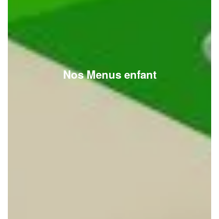
Nos Menus enfant