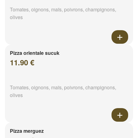
Tomates, oignons, maïs, poivrons, champignons,
olives
Pizza orientale sucuk
11.90 €
Tomates, oignons, maïs, poivrons, champignons,
olives
Pizza merguez