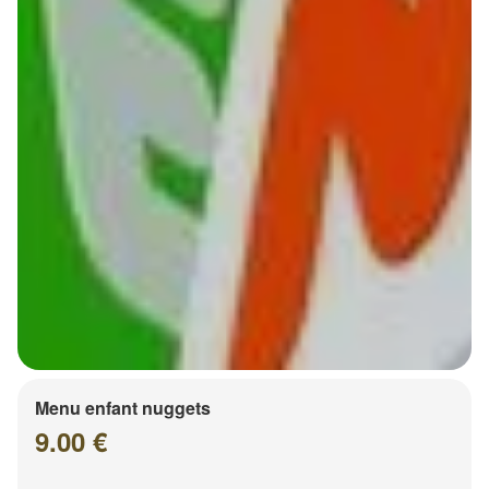
Menu enfant nuggets
9.00 €