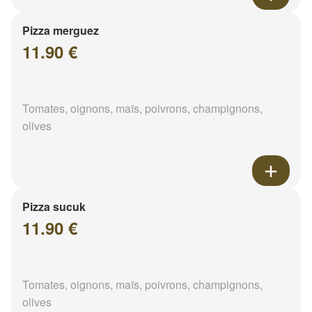
Pizza merguez
11.90 €
Tomates, oignons, maïs, poivrons, champignons,
olives
Pizza sucuk
11.90 €
Tomates, oignons, maïs, poivrons, champignons,
olives