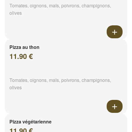
Tomates, oignons, maïs, poivrons, champignons,
olives
Pizza au thon
11.90 €
Tomates, oignons, maïs, poivrons, champignons,
olives
Pizza végétarienne
11.90 €