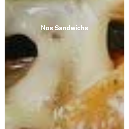
Nos Sandwichs