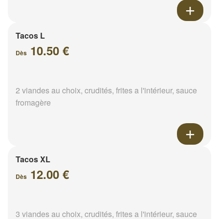
Tacos L
10.50 €
Dès
2 viandes au choix, crudités, frites a l'intérieur, sauce
fromagère
Tacos XL
12.00 €
Dès
3 viandes au choix, crudités, frites a l'intérieur, sauce