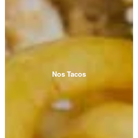
Nos Tacos