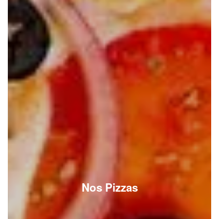
Nos Pizzas