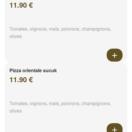
11.90 €
Tomates, oignons, maïs, poivrons, champignons,
olives
Pizza orientale sucuk
11.90 €
Tomates, oignons, maïs, poivrons, champignons,
olives