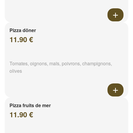
Pizza döner
11.90 €
Tomates, oignons, maïs, poivrons, champignons,
olives
Pizza fruits de mer
11.90 €