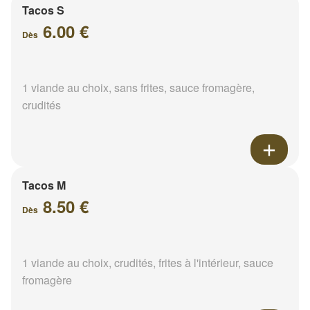
Tacos S
6.00 €
Dès
1 viande au choix, sans frites, sauce fromagère,
crudités
Tacos M
8.50 €
Dès
1 viande au choix, crudités, frites à l'intérieur, sauce
fromagère