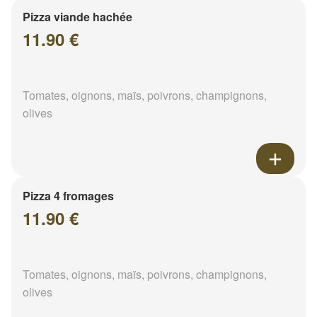
Pizza viande hachée
11.90 €
Tomates, oignons, maïs, poivrons, champignons,
olives
Pizza 4 fromages
11.90 €
Tomates, oignons, maïs, poivrons, champignons,
olives