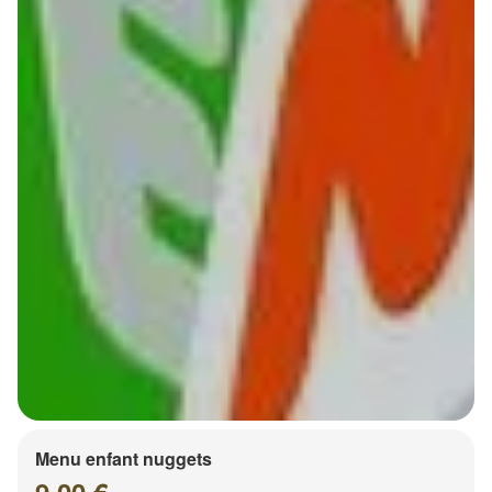
Menu enfant nuggets