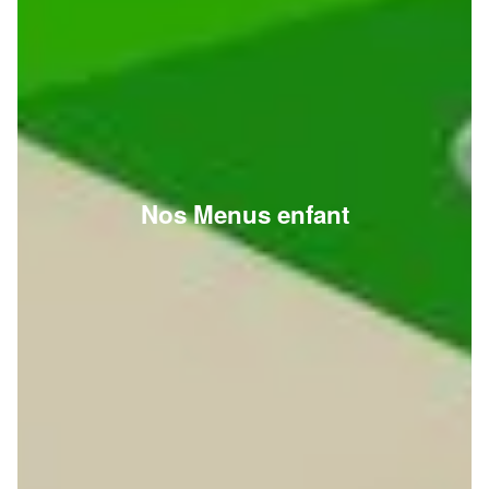
Nos Menus enfant