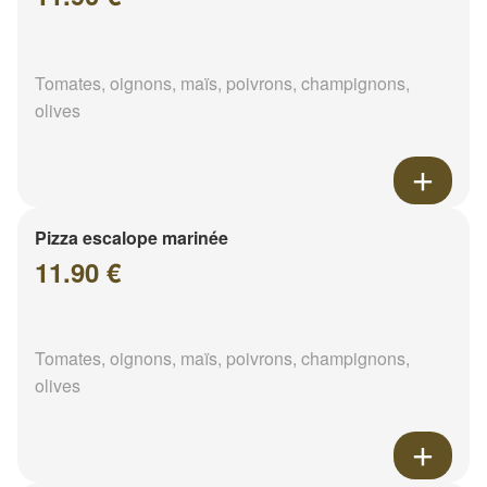
Tomates, oignons, maïs, poivrons, champignons,
olives
Pizza escalope marinée
11.90 €
Tomates, oignons, maïs, poivrons, champignons,
olives