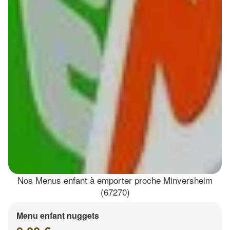
Nos Menus enfant à emporter proche Minversheim
(67270)
Menu enfant nuggets