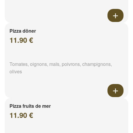
Pizza döner
11.90 €
Tomates, oignons, maïs, poivrons, champignons,
olives
Pizza fruits de mer
11.90 €