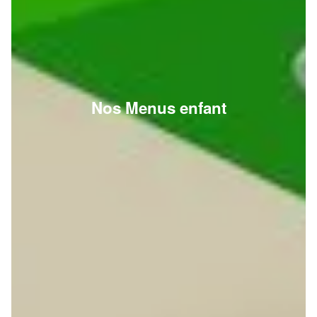
Nos Menus enfant