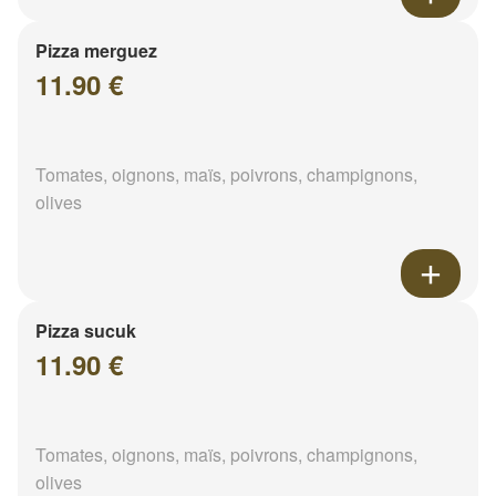
Pizza merguez
11.90 €
Tomates, oignons, maïs, poivrons, champignons,
olives
Pizza sucuk
11.90 €
Tomates, oignons, maïs, poivrons, champignons,
olives