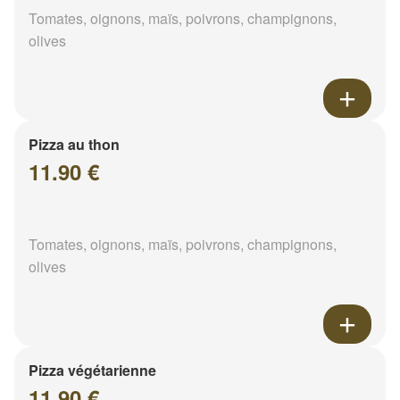
Tomates, oignons, maïs, poivrons, champignons,
olives
Pizza au thon
11.90 €
Tomates, oignons, maïs, poivrons, champignons,
olives
Pizza végétarienne
11.90 €