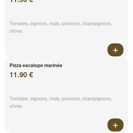
Tomates, oignons, maïs, poivrons, champignons,
olives
Pizza escalope marinée
11.90 €
Tomates, oignons, maïs, poivrons, champignons,
olives