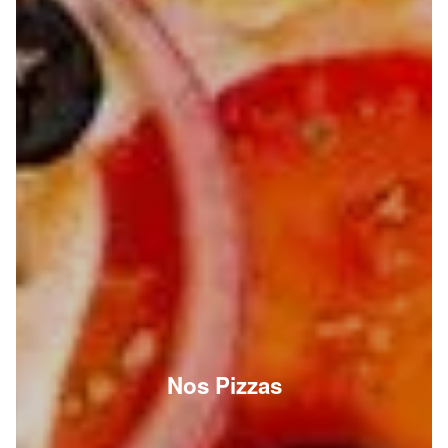
Nos Pizzas