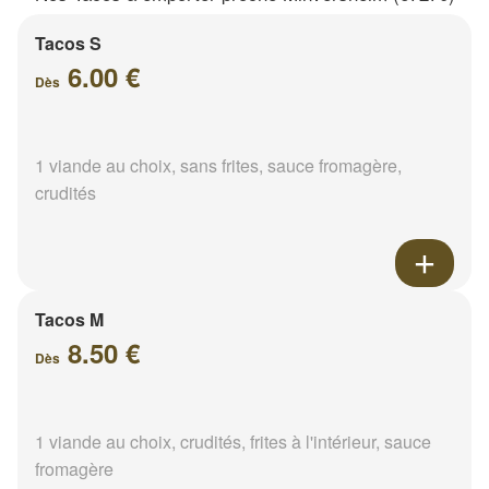
Tacos S
6.00 €
Dès
1 viande au choix, sans frites, sauce fromagère,
crudités
Tacos M
8.50 €
Dès
1 viande au choix, crudités, frites à l'intérieur, sauce
fromagère