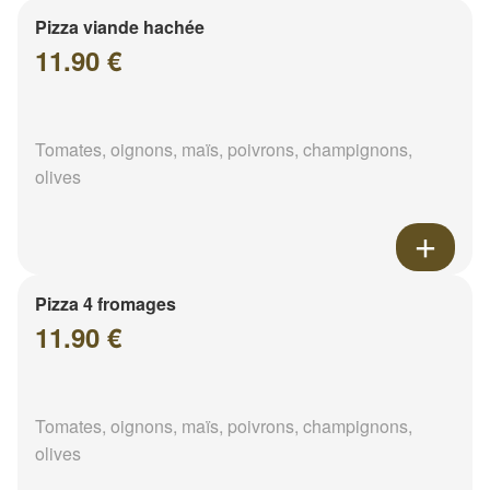
Pizza viande hachée
11.90 €
Tomates, oignons, maïs, poivrons, champignons,
olives
Pizza 4 fromages
11.90 €
Tomates, oignons, maïs, poivrons, champignons,
olives