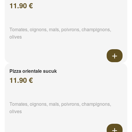
11.90 €
Tomates, oignons, maïs, poivrons, champignons,
olives
Pizza orientale sucuk
11.90 €
Tomates, oignons, maïs, poivrons, champignons,
olives