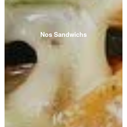
Nos Sandwichs