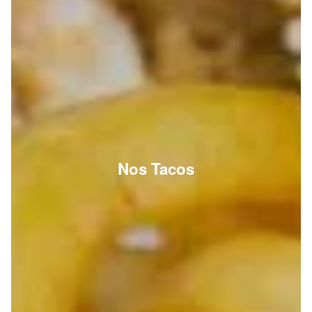
Nos Tacos