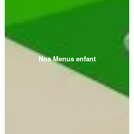
Nos Menus enfant