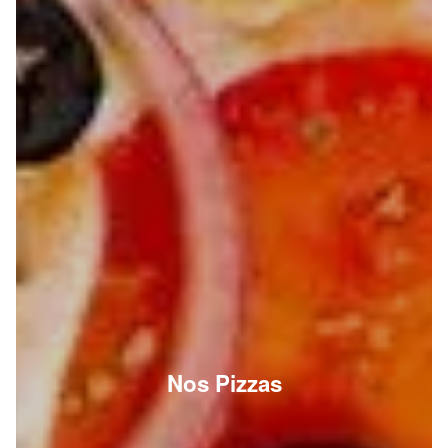
Nos Pizzas