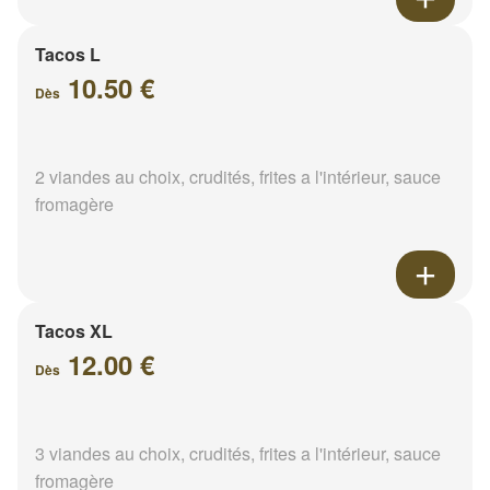
Tacos L
10.50 €
Dès
2 viandes au choix, crudités, frites a l'intérieur, sauce
fromagère
Tacos XL
12.00 €
Dès
3 viandes au choix, crudités, frites a l'intérieur, sauce
fromagère