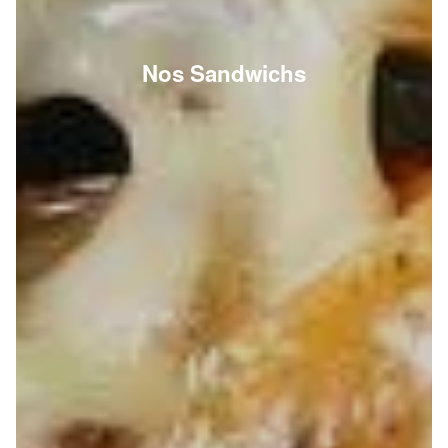
Nos Sandwichs