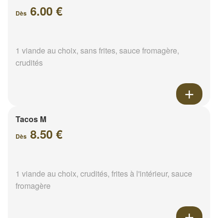
6.00 €
Dès
1 viande au choix, sans frites, sauce fromagère,
crudités
Tacos M
8.50 €
Dès
1 viande au choix, crudités, frites à l'intérieur, sauce
fromagère