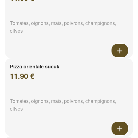
Tomates, oignons, maïs, poivrons, champignons,
olives
Pizza orientale sucuk
11.90 €
Tomates, oignons, maïs, poivrons, champignons,
olives