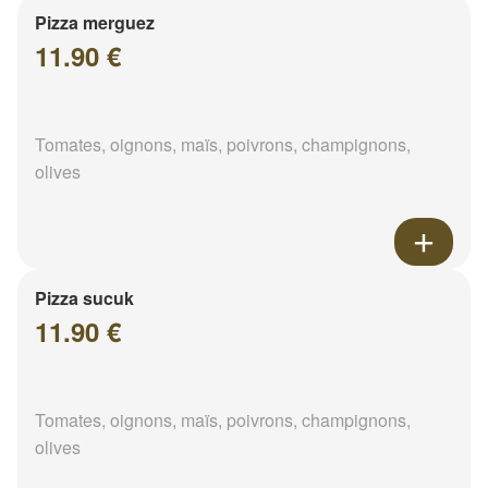
Pizza merguez
11.90 €
Tomates, oignons, maïs, poivrons, champignons,
olives
Pizza sucuk
11.90 €
Tomates, oignons, maïs, poivrons, champignons,
olives