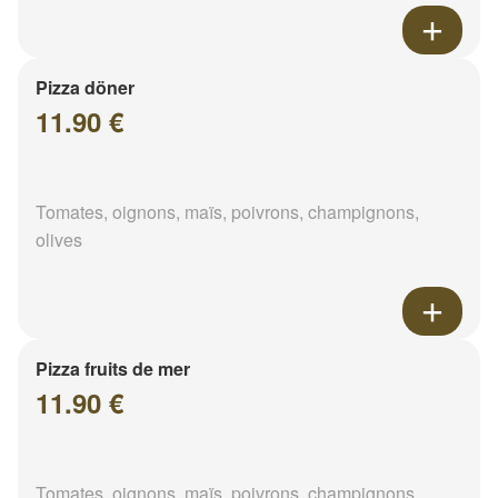
Pizza döner
11.90 €
Tomates, oignons, maïs, poivrons, champignons,
olives
Pizza fruits de mer
11.90 €
Tomates, oignons, maïs, poivrons, champignons,