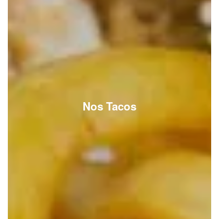
Nos Tacos