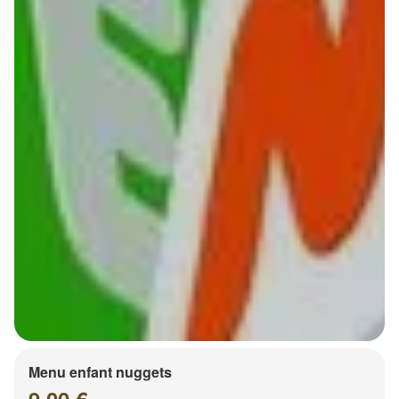
Menu enfant nuggets