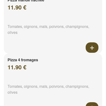
11.90 €
Tomates, oignons, maïs, poivrons, champignons,
olives
Pizza 4 fromages
11.90 €
Tomates, oignons, maïs, poivrons, champignons,
olives