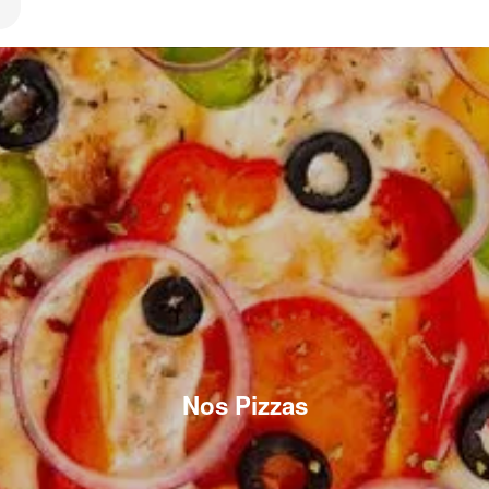
Nos Pizzas