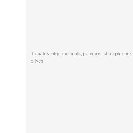
Tomates, oignons, maïs, poivrons, champignons
olives