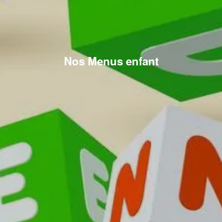
Nos Menus enfant