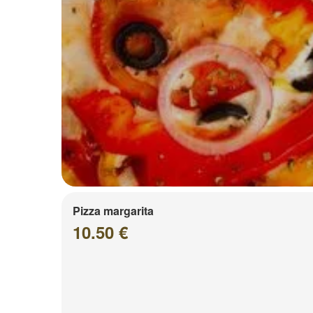
Pizza margarita
10.50 €