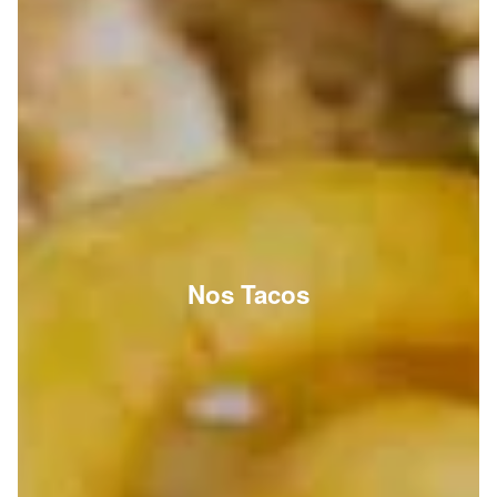
Nos Tacos