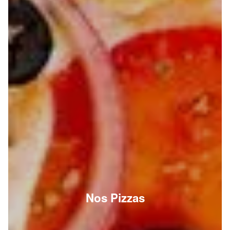
Nos Pizzas