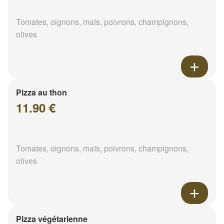
Tomates, oignons, maïs, poivrons, champignons,
olives
Pizza au thon
11.90 €
Tomates, oignons, maïs, poivrons, champignons,
olives
Pizza végétarienne