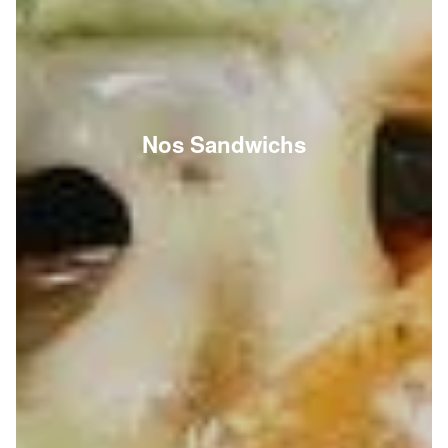
Nos Sandwichs