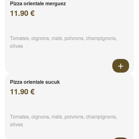
Pizza orientale merguez
11.90 €
Tomates, oignons, maïs, poivrons, champignons,
olives
Pizza orientale sucuk
11.90 €
Tomates, oignons, maïs, poivrons, champignons,
olives