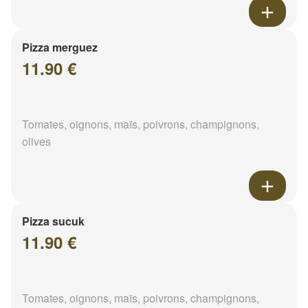
Pizza merguez
11.90 €
Tomates, oignons, maïs, poivrons, champignons,
olives
Pizza sucuk
11.90 €
Tomates, oignons, maïs, poivrons, champignons,