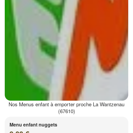
Nos Menus enfant à emporter proche La Wantzenau
(67610)
Menu enfant nuggets