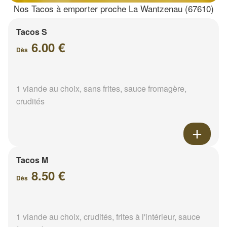
Nos Tacos à emporter proche La Wantzenau (67610)
Tacos S
6.00 €
Dès
1 viande au choix, sans frites, sauce fromagère,
crudités
Tacos M
8.50 €
Dès
1 viande au choix, crudités, frites à l'intérieur, sauce