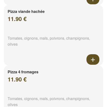
Pizza viande hachée
11.90 €
Tomates, oignons, maïs, poivrons, champignons,
olives
Pizza 4 fromages
11.90 €
Tomates, oignons, maïs, poivrons, champignons,
olives