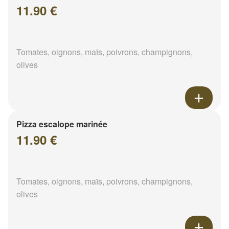
11.90 €
Tomates, oignons, maïs, poivrons, champignons,
olives
Pizza escalope marinée
11.90 €
Tomates, oignons, maïs, poivrons, champignons,
olives