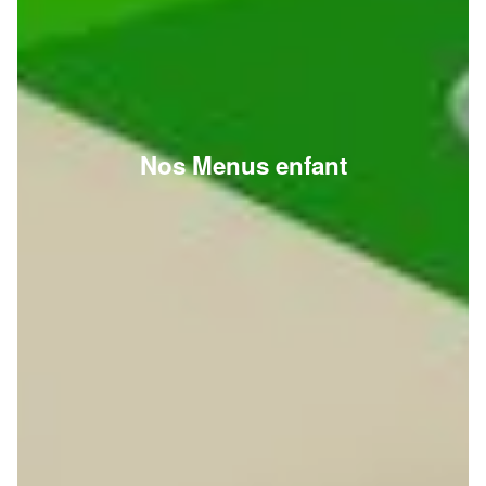
Nos Menus enfant