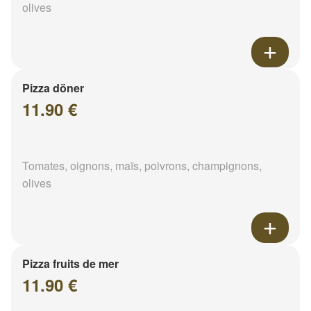
olives
Pizza döner
11.90 €
Tomates, oignons, maïs, poivrons, champignons,
olives
Pizza fruits de mer
11.90 €