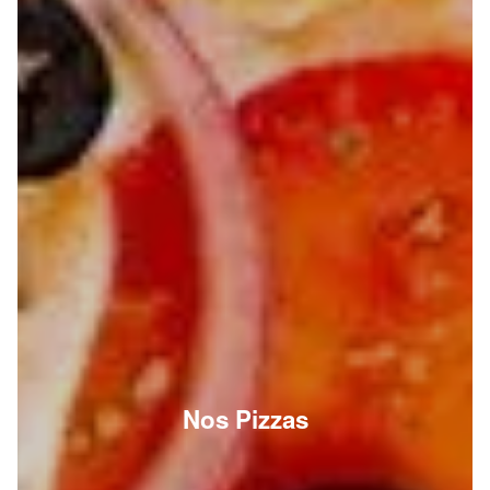
Nos Pizzas