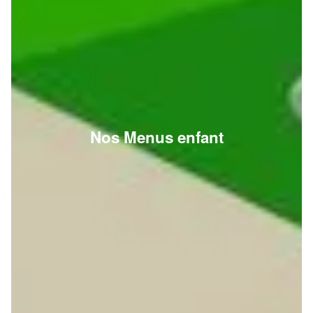
Nos Menus enfant