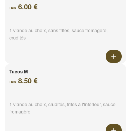
6.00 €
Dès
1 viande au choix, sans frites, sauce fromagère,
crudités
Tacos M
8.50 €
Dès
1 viande au choix, crudités, frites à l'intérieur, sauce
fromagère