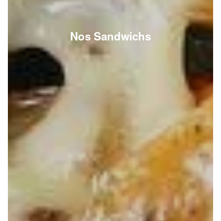
Nos Sandwichs