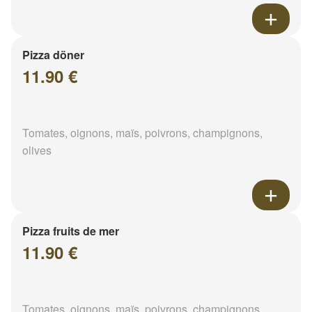
Pizza döner
11.90 €
Tomates, oignons, maïs, poivrons, champignons,
olives
Pizza fruits de mer
11.90 €
Tomates, oignons, maïs, poivrons, champignons,