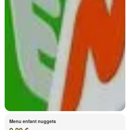
Menu enfant nuggets