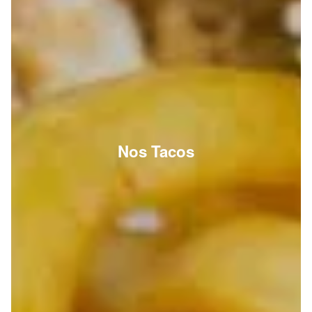
Nos Tacos