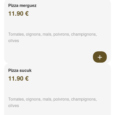
Pizza merguez
11.90 €
Tomates, oignons, maïs, poivrons, champignons,
olives
Pizza sucuk
11.90 €
Tomates, oignons, maïs, poivrons, champignons,
olives