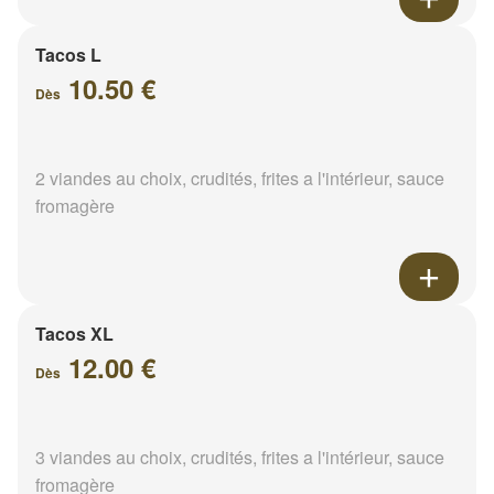
Tacos L
10.50 €
Dès
2 viandes au choix, crudités, frites a l'intérieur, sauce
fromagère
Tacos XL
12.00 €
Dès
3 viandes au choix, crudités, frites a l'intérieur, sauce
fromagère