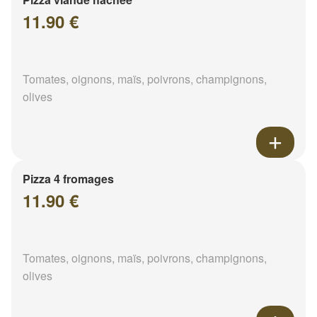
11.90 €
Tomates, oignons, maïs, poivrons, champignons,
olives
Pizza 4 fromages
11.90 €
Tomates, oignons, maïs, poivrons, champignons,
olives