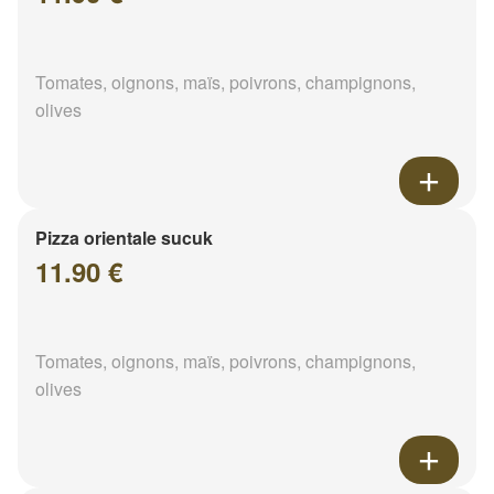
Tomates, oignons, maïs, poivrons, champignons,
olives
Pizza orientale sucuk
11.90 €
Tomates, oignons, maïs, poivrons, champignons,
olives