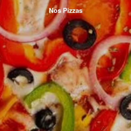
Nos Pizzas