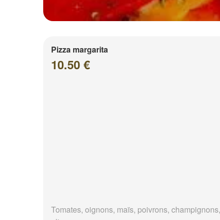
Pizza margarita
10.50 €
Tomates, oignons, maïs, poivrons, champignons