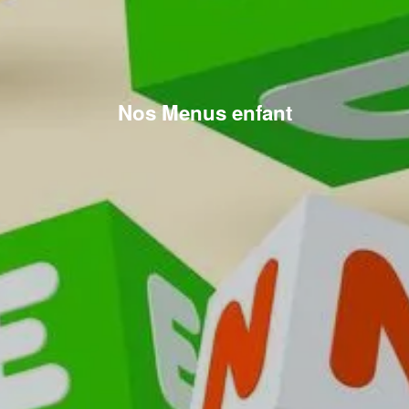
Nos Menus enfant