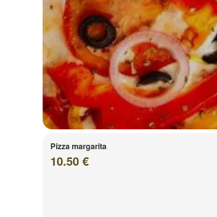
Pizza margarita
10.50 €