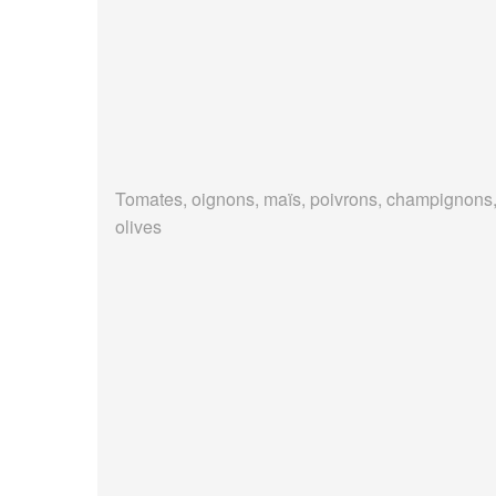
Tomates, oignons, maïs, poivrons, champignons
olives