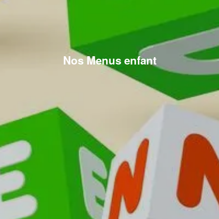
Nos Menus enfant