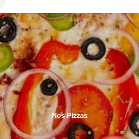
Nos Pizzas