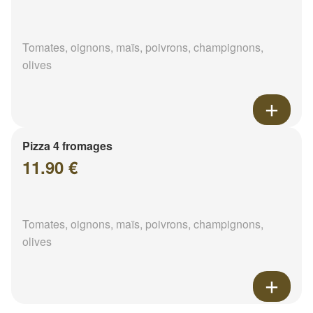
Tomates, oignons, maïs, poivrons, champignons,
olives
Pizza 4 fromages
11.90 €
Tomates, oignons, maïs, poivrons, champignons,
olives