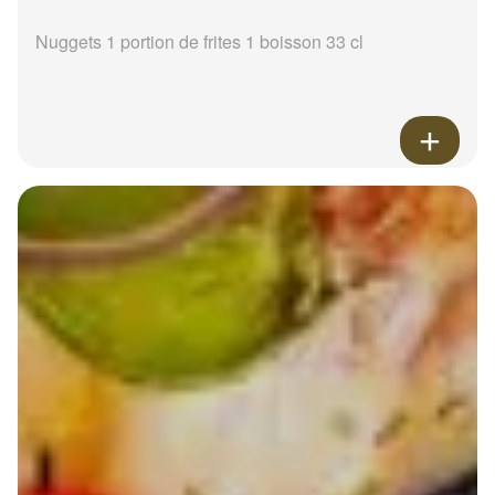
Nuggets 1 portion de frites 1 boisson 33 cl