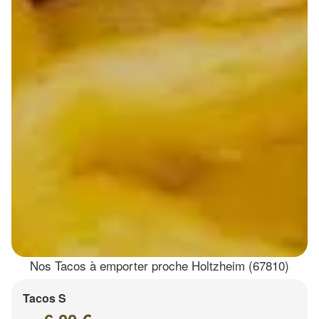
Nos Tacos à emporter proche Holtzheim (67810)
Tacos S