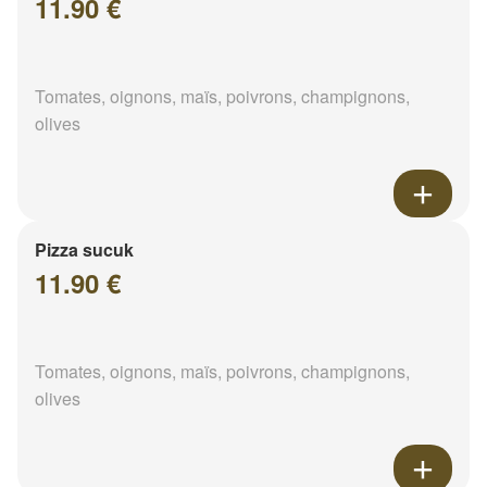
11.90 €
Tomates, oignons, maïs, poivrons, champignons,
olives
Pizza sucuk
11.90 €
Tomates, oignons, maïs, poivrons, champignons,
olives