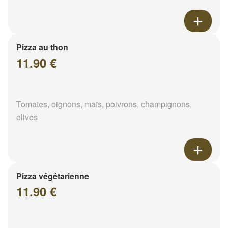
Pizza au thon
11.90 €
Tomates, oignons, maïs, poivrons, champignons,
olives
Pizza végétarienne
11.90 €