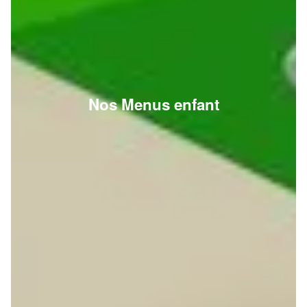
Nos Menus enfant