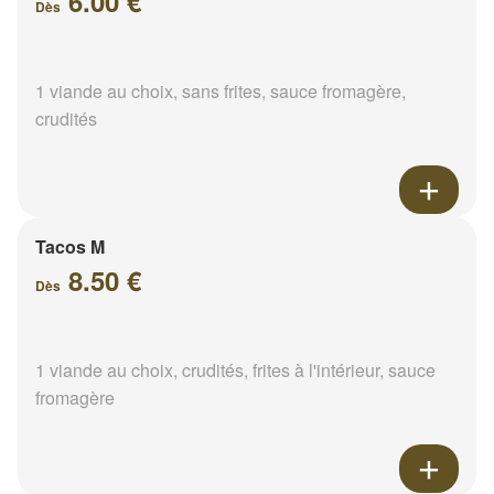
6.00 €
Dès
1 viande au choix, sans frites, sauce fromagère,
crudités
Tacos M
8.50 €
Dès
1 viande au choix, crudités, frites à l'intérieur, sauce
fromagère