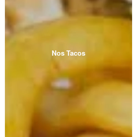
Nos Tacos