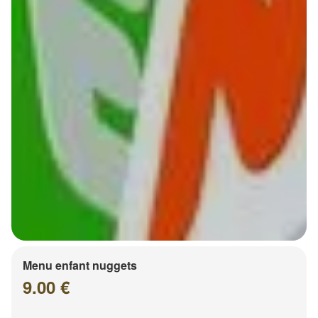
Menu enfant nuggets
9.00 €