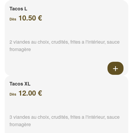
Tacos L
10.50 €
Dès
2 viandes au choix, crudités, frites a l'intérieur, sauce
fromagère
Tacos XL
12.00 €
Dès
3 viandes au choix, crudités, frites a l'intérieur, sauce
fromagère