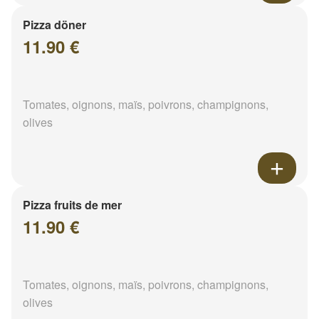
Pizza döner
11.90 €
Tomates, oignons, maïs, poivrons, champignons,
olives
Pizza fruits de mer
11.90 €
Tomates, oignons, maïs, poivrons, champignons,
olives