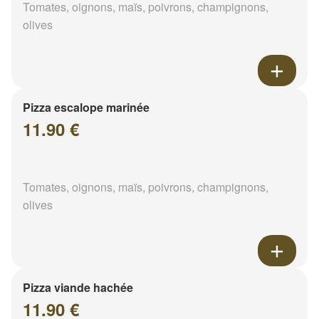
Tomates, oignons, maïs, poivrons, champignons,
olives
Pizza escalope marinée
11.90 €
Tomates, oignons, maïs, poivrons, champignons,
olives
Pizza viande hachée
11.90 €