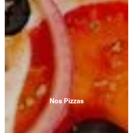
Nos Pizzas