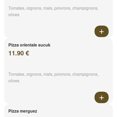
Tomates, oignons, maïs, poivrons, champignons,
olives
Pizza orientale sucuk
11.90 €
Tomates, oignons, maïs, poivrons, champignons,
olives
Pizza merguez