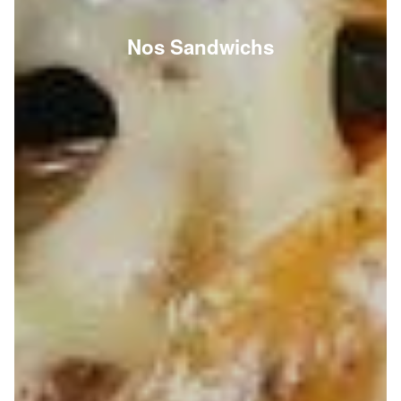
Nos Sandwichs