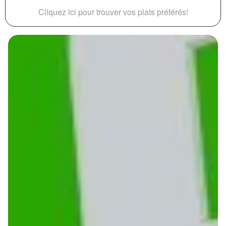
Cliquez ici pour trouver vos plats préférés!