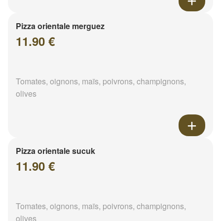
Pizza orientale merguez
11.90 €
Tomates, oignons, maïs, poivrons, champignons,
olives
Pizza orientale sucuk
11.90 €
Tomates, oignons, maïs, poivrons, champignons,
olives