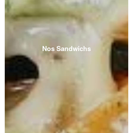
Nos Sandwichs