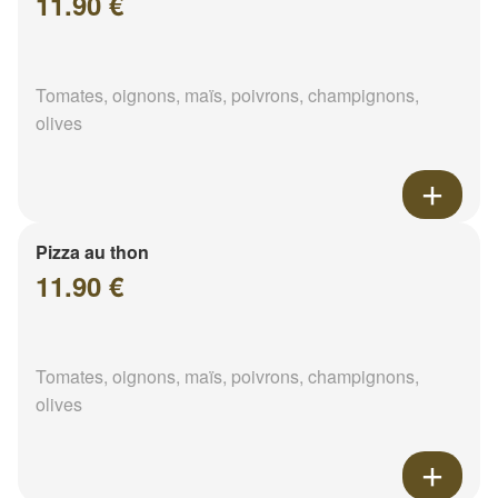
11.90 €
Tomates, oignons, maïs, poivrons, champignons,
olives
Pizza au thon
11.90 €
Tomates, oignons, maïs, poivrons, champignons,
olives