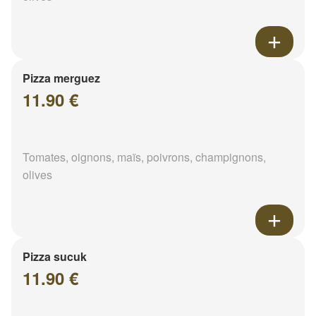
Pizza merguez
11.90 €
Tomates, oignons, maïs, poivrons, champignons,
olives
Pizza sucuk
11.90 €