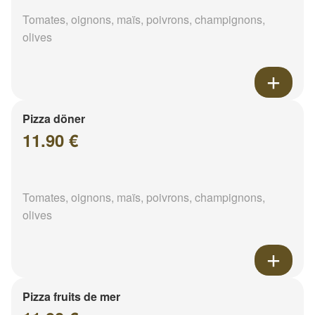
Tomates, oignons, maïs, poivrons, champignons,
olives
Pizza döner
11.90 €
Tomates, oignons, maïs, poivrons, champignons,
olives
Pizza fruits de mer