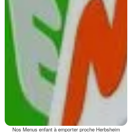
Nos Menus enfant à emporter proche Herbsheim