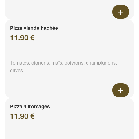
Pizza viande hachée
11.90 €
Tomates, oignons, maïs, poivrons, champignons,
olives
Pizza 4 fromages
11.90 €