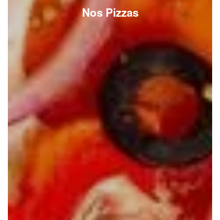
Nos Pizzas