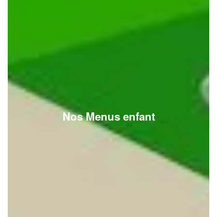
Nos Menus enfant