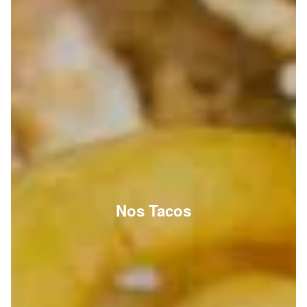
Nos Tacos