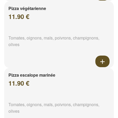
Pizza végétarienne
11.90 €
Tomates, oignons, maïs, poivrons, champignons,
olives
Pizza escalope marinée
11.90 €
Tomates, oignons, maïs, poivrons, champignons,
olives