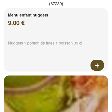
(67230)
Menu enfant nuggets
9.00 €
Nuggets 1 portion de frites 1 boisson 33 cl