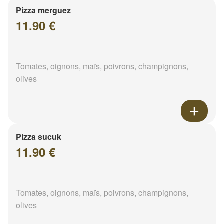
Pizza merguez
11.90 €
Tomates, oignons, maïs, poivrons, champignons,
olives
Pizza sucuk
11.90 €
Tomates, oignons, maïs, poivrons, champignons,
olives