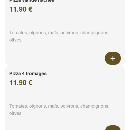
11.90 €
Tomates, oignons, maïs, poivrons, champignons,
olives
Pizza 4 fromages
11.90 €
Tomates, oignons, maïs, poivrons, champignons,
olives