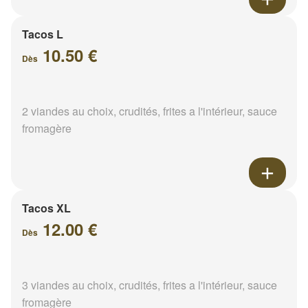
Tacos L
10.50 €
Dès
2 viandes au choix, crudités, frites a l'intérieur, sauce
fromagère
Tacos XL
12.00 €
Dès
3 viandes au choix, crudités, frites a l'intérieur, sauce
fromagère