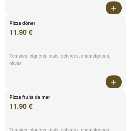
Pizza döner
11.90 €
Tomates, oignons, maïs, poivrons, champignons,
olives
Pizza fruits de mer
11.90 €
Tomates, oignons, maïs, poivrons, champignons,