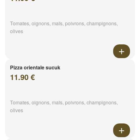
Tomates, oignons, maïs, poivrons, champignons,
olives
Pizza orientale sucuk
11.90 €
Tomates, oignons, maïs, poivrons, champignons,
olives