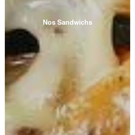
Nos Sandwichs