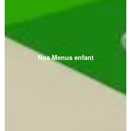
Nos Menus enfant