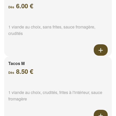
6.00 €
Dès
1 viande au choix, sans frites, sauce fromagère,
crudités
Tacos M
8.50 €
Dès
1 viande au choix, crudités, frites à l'intérieur, sauce
fromagère