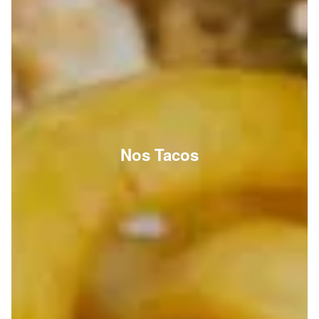
Nos Tacos