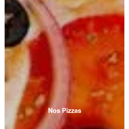
Nos Pizzas