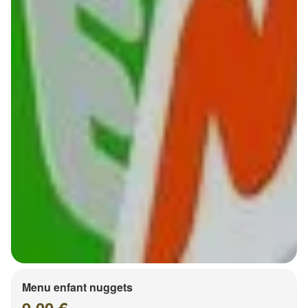
Menu enfant nuggets